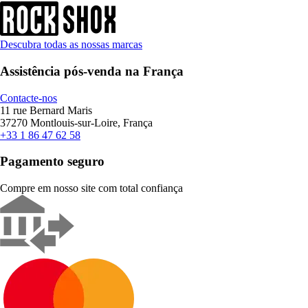
Descubra todas as nossas marcas
Assistência pós-venda na França
Contacte-nos
11 rue Bernard Maris
37270 Montlouis-sur-Loire, França
+33 1 86 47 62 58
Pagamento seguro
Compre em nosso site com total confiança