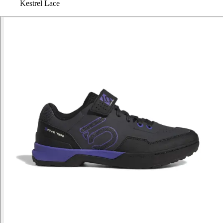
Kestrel Lace