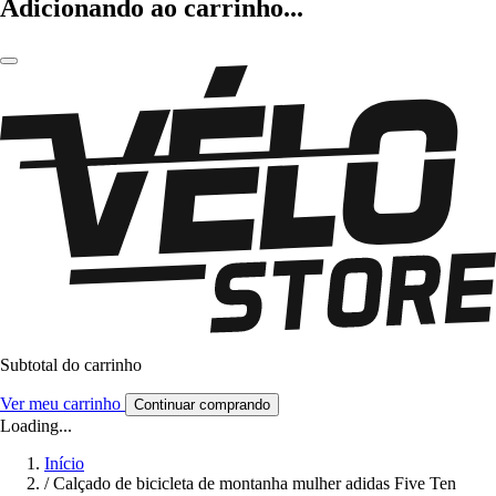
Adicionando ao carrinho...
Subtotal do carrinho
Ver meu carrinho
Continuar comprando
Loading...
Início
/
Calçado de bicicleta de montanha mulher adidas Five Ten