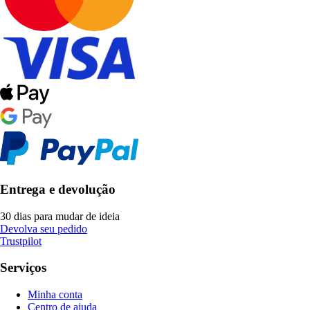
Entrega e devolução
30 dias para mudar de ideia
Devolva seu pedido
Trustpilot
Serviços
Minha conta
Centro de ajuda