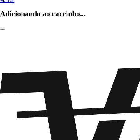
Marcas
Adicionando ao carrinho...