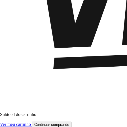
Subtotal do carrinho
Ver meu carrinho
Continuar comprando