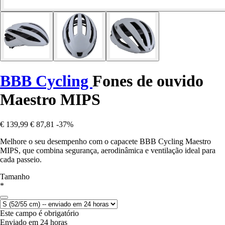
BBB Cycling
Fones de ouvido
Maestro MIPS
€ 139,99
€ 87,81
-37%
Melhore o seu desempenho com o capacete BBB Cycling Maestro
MIPS, que combina segurança, aerodinâmica e ventilação ideal para
cada passeio.
Tamanho
*
Este campo é obrigatório
Enviado em 24 horas