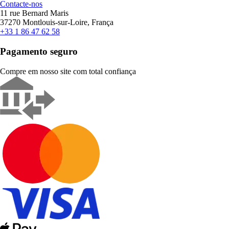
Contacte-nos
11 rue Bernard Maris
37270 Montlouis-sur-Loire, França
+33 1 86 47 62 58
Pagamento seguro
Compre em nosso site com total confiança