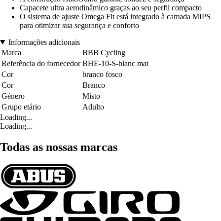
Capacete ultra aerodinâmico graças ao seu perfil compacto
O sistema de ajuste Omega Fit está integrado à camada MIPS
para otimizar sua segurança e conforto
Informações adicionais
Marca
BBB Cycling
Referência do fornecedor
BHE-10-S-blanc mat
Cor
branco fosco
Cor
Branco
Género
Misto
Grupo etário
Adulto
Loading...
Loading...
Todas as nossas marcas