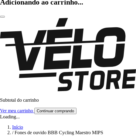
Adicionando ao carrinho...
Subtotal do carrinho
Ver meu carrinho
Continuar comprando
Loading...
Início
/
Fones de ouvido BBB Cycling Maestro MIPS