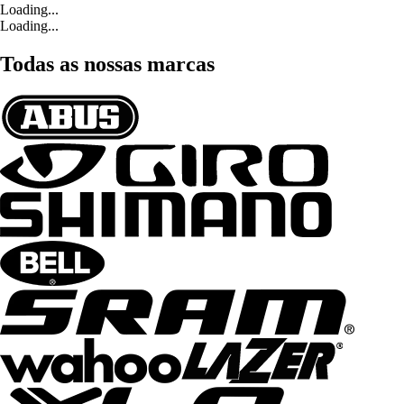
Loading...
Loading...
Todas as nossas marcas