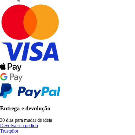
Entrega e devolução
30 dias para mudar de ideia
Devolva seu pedido
Trustpilot