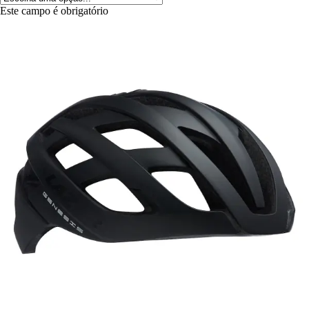
Este campo é obrigatório