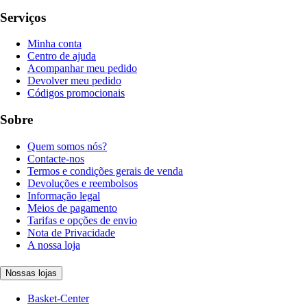
Serviços
Minha conta
Centro de ajuda
Acompanhar meu pedido
Devolver meu pedido
Códigos promocionais
Sobre
Quem somos nós?
Contacte-nos
Termos e condições gerais de venda
Devoluções e reembolsos
Informação legal
Meios de pagamento
Tarifas e opções de envio
Nota de Privacidade
A nossa loja
Nossas lojas
Basket-Center