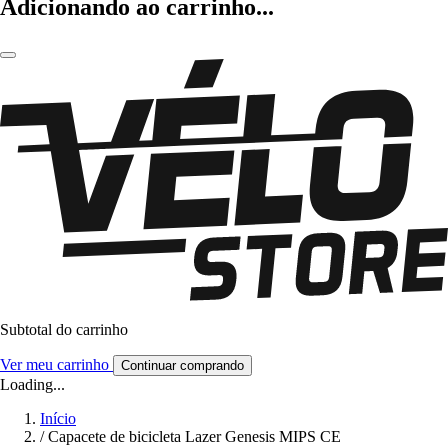
Adicionando ao carrinho...
Subtotal do carrinho
Ver meu carrinho
Continuar comprando
Loading...
Início
/
Capacete de bicicleta Lazer Genesis MIPS CE