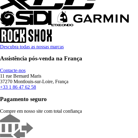
Descubra todas as nossas marcas
Assistência pós-venda na França
Contacte-nos
11 rue Bernard Maris
37270 Montlouis-sur-Loire, França
+33 1 86 47 62 58
Pagamento seguro
Compre em nosso site com total confiança