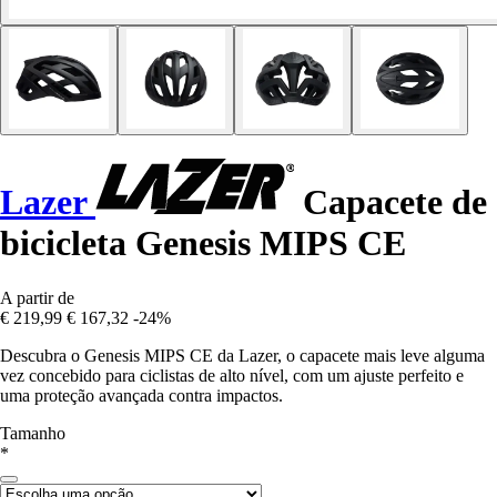
Lazer
Capacete de
bicicleta Genesis MIPS CE
A partir de
€ 219,99
€ 167,32
-24%
Descubra o Genesis MIPS CE da Lazer, o capacete mais leve alguma
vez concebido para ciclistas de alto nível, com um ajuste perfeito e
uma proteção avançada contra impactos.
Tamanho
*