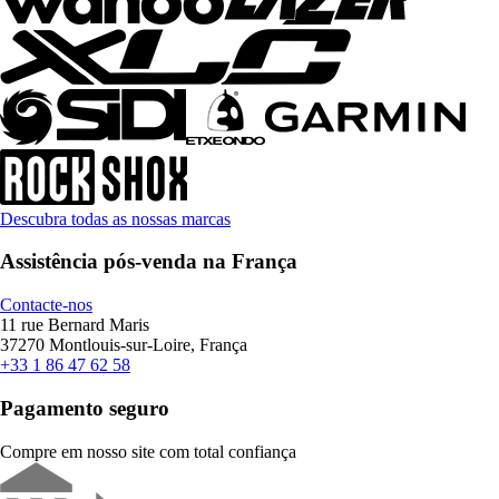
Descubra todas as nossas marcas
Assistência pós-venda na França
Contacte-nos
11 rue Bernard Maris
37270 Montlouis-sur-Loire, França
+33 1 86 47 62 58
Pagamento seguro
Compre em nosso site com total confiança