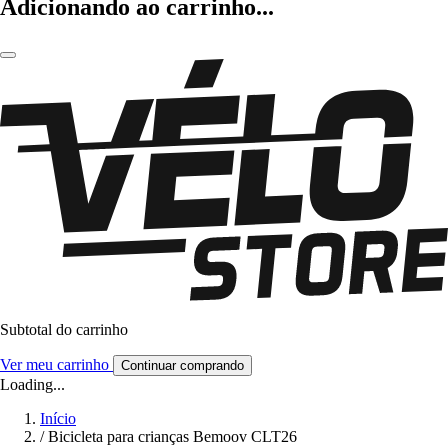
Adicionando ao carrinho...
Subtotal do carrinho
Ver meu carrinho
Continuar comprando
Loading...
Início
/
Bicicleta para crianças Bemoov CLT26