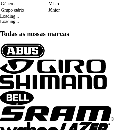
Género
Misto
Grupo etário
Júnior
Loading...
Loading...
Todas as nossas marcas