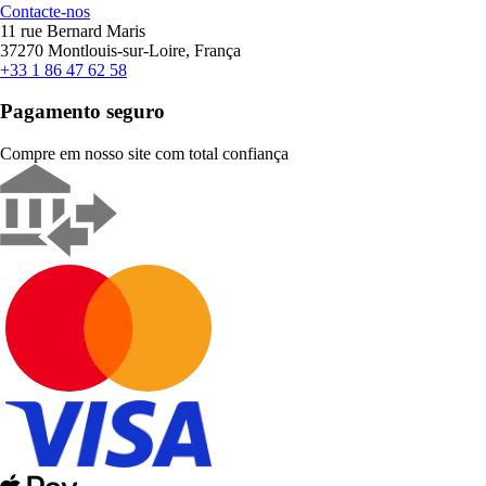
Contacte-nos
11 rue Bernard Maris
37270 Montlouis-sur-Loire, França
+33 1 86 47 62 58
Pagamento seguro
Compre em nosso site com total confiança