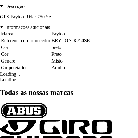
Descrição
GPS Bryton Rider 750 Se
Informações adicionais
Marca
Bryton
Referência do fornecedor
BRYTON.R750SE
Cor
preto
Cor
Preto
Género
Misto
Grupo etário
Adulto
Loading...
Loading...
Todas as nossas marcas