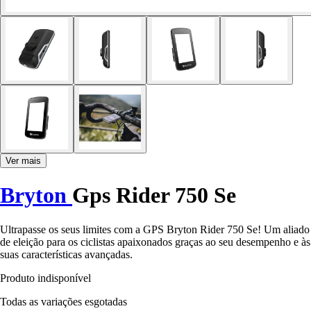
Ver mais
Bryton
Gps Rider 750 Se
Ultrapasse os seus limites com a GPS Bryton Rider 750 Se! Um aliado
de eleição para os ciclistas apaixonados graças ao seu desempenho e às
suas características avançadas.
Produto indisponível
Todas as variações esgotadas