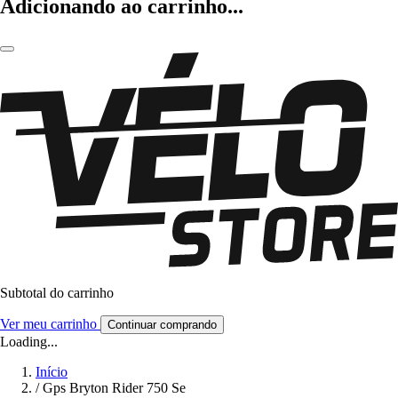
Adicionando ao carrinho...
Subtotal do carrinho
Ver meu carrinho
Continuar comprando
Loading...
Início
/
Gps Bryton Rider 750 Se