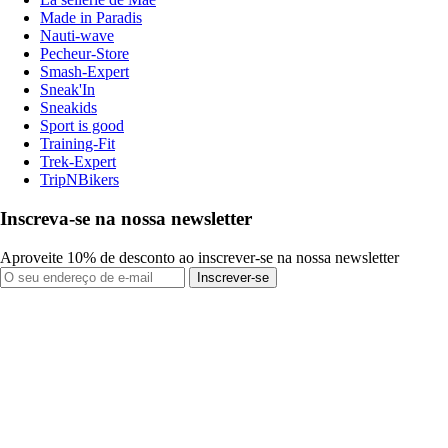
Made in Paradis
Nauti-wave
Pecheur-Store
Smash-Expert
Sneak'In
Sneakids
Sport is good
Training-Fit
Trek-Expert
TripNBikers
Inscreva-se na nossa newsletter
Aproveite 10% de desconto ao inscrever-se na nossa newsletter
Inscrever-se