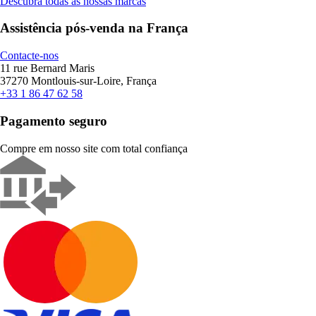
Descubra todas as nossas marcas
Assistência pós-venda na França
Contacte-nos
11 rue Bernard Maris
37270 Montlouis-sur-Loire, França
+33 1 86 47 62 58
Pagamento seguro
Compre em nosso site com total confiança