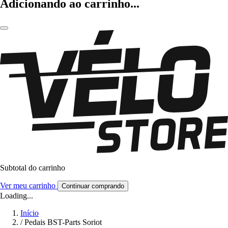
Adicionando ao carrinho...
Subtotal do carrinho
Ver meu carrinho
Continuar comprando
Loading...
Início
/
Pedais BST-Parts Soriot