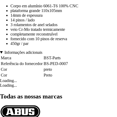
Corpo em alumínio 6061-T6 100% CNC
plataforma grande 110x105mm
14mm de espessura
14 pinos / lado
3 rolamentos de anel selados
veio Cr-Mo tratado termicamente
completamente reconstruível
fornecido com 10 pinos de reserva
450gr / par
Informações adicionais
Marca
BST-Parts
Referência do fornecedor
BS-PED-0007
Cor
preto
Cor
Preto
Loading...
Loading...
Todas as nossas marcas