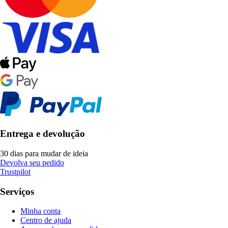
Entrega e devolução
30 dias para mudar de ideia
Devolva seu pedido
Trustpilot
Serviços
Minha conta
Centro de ajuda