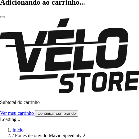
Adicionando ao carrinho...
Subtotal do carrinho
Ver meu carrinho
Continuar comprando
Loading...
Início
/
Fones de ouvido Mavic Speedcity 2