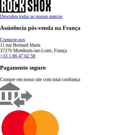
Descubra todas as nossas marcas
Assistência pós-venda na França
Contacte-nos
11 rue Bernard Maris
37270 Montlouis-sur-Loire, França
+33 1 86 47 62 58
Pagamento seguro
Compre em nosso site com total confiança