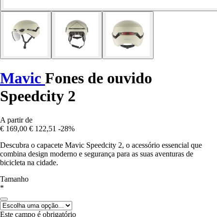
Mavic
Fones de ouvido
Speedcity 2
A partir de
€ 169,00
€ 122,51
-28%
Descubra o capacete Mavic Speedcity 2, o acessório essencial que
combina design moderno e segurança para as suas aventuras de
bicicleta na cidade.
Tamanho
*
Este campo é obrigatório