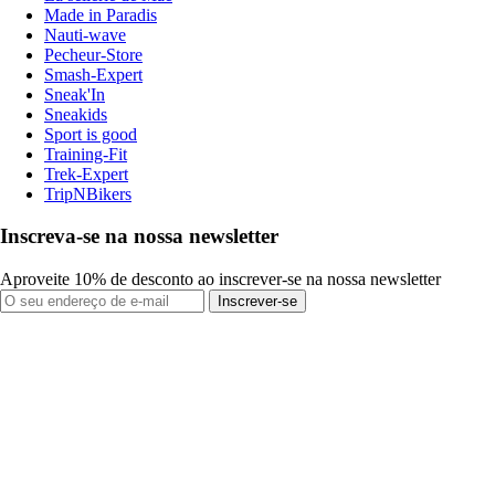
Made in Paradis
Nauti-wave
Pecheur-Store
Smash-Expert
Sneak'In
Sneakids
Sport is good
Training-Fit
Trek-Expert
TripNBikers
Inscreva-se na nossa newsletter
Aproveite 10% de desconto ao inscrever-se na nossa newsletter
Inscrever-se