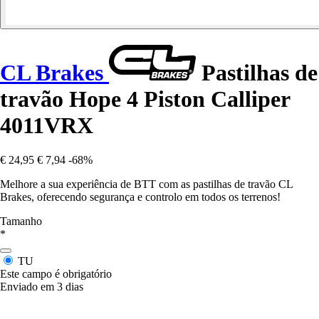
CL Brakes
Pastilhas de
travão Hope 4 Piston Calliper
4011VRX
€ 24,95
€ 7,94
-68%
Melhore a sua experiência de BTT com as pastilhas de travão CL
Brakes, oferecendo segurança e controlo em todos os terrenos!
Tamanho
*
TU
Este campo é obrigatório
Enviado em 3 dias