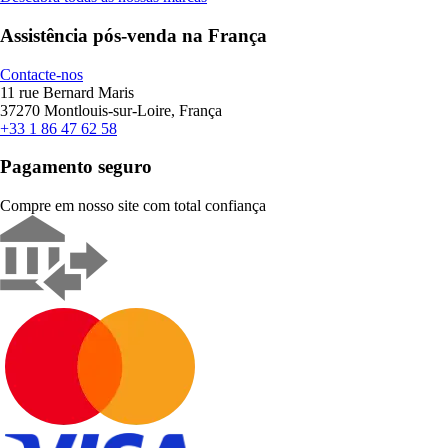
Assistência pós-venda na França
Contacte-nos
11 rue Bernard Maris
37270 Montlouis-sur-Loire, França
+33 1 86 47 62 58
Pagamento seguro
Compre em nosso site com total confiança