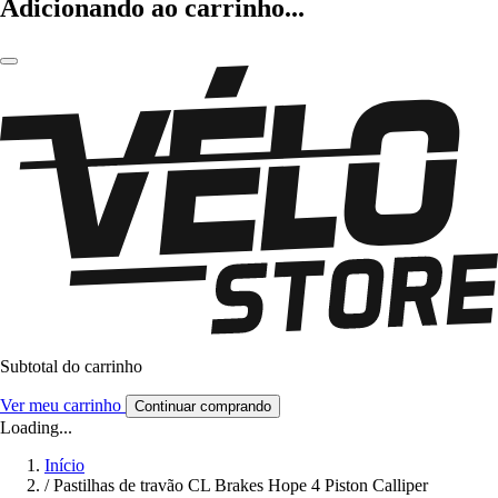
Adicionando ao carrinho...
Subtotal do carrinho
Ver meu carrinho
Continuar comprando
Loading...
Início
/
Pastilhas de travão CL Brakes Hope 4 Piston Calliper