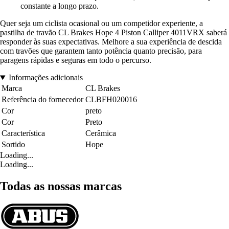
constante a longo prazo.
Quer seja um ciclista ocasional ou um competidor experiente, a
pastilha de travão CL Brakes Hope 4 Piston Calliper 4011VRX saberá
responder às suas expectativas. Melhore a sua experiência de descida
com travões que garantem tanto potência quanto precisão, para
paragens rápidas e seguras em todo o percurso.
Informações adicionais
Marca
CL Brakes
Referência do fornecedor
CLBFH020016
Cor
preto
Cor
Preto
Característica
Cerâmica
Sortido
Hope
Loading...
Loading...
Todas as nossas marcas