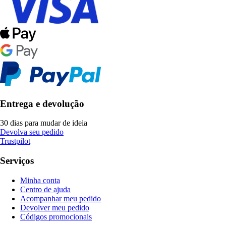
Entrega e devolução
30 dias para mudar de ideia
Devolva seu pedido
Trustpilot
Serviços
Minha conta
Centro de ajuda
Acompanhar meu pedido
Devolver meu pedido
Códigos promocionais