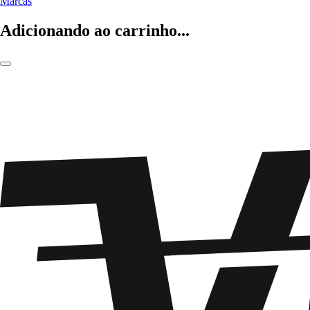
Marcas
Adicionando ao carrinho...