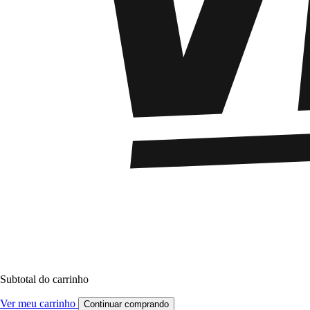
Subtotal do carrinho
Ver meu carrinho
Continuar comprando