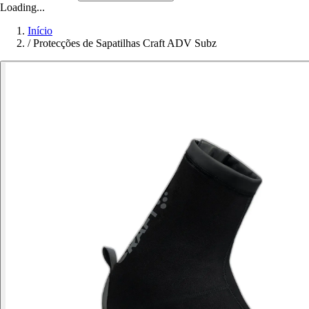
Loading...
Início
/
Protecções de Sapatilhas Craft ADV Subz