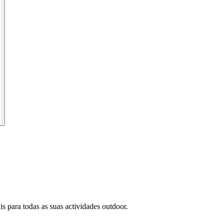
s para todas as suas actividades outdoor.