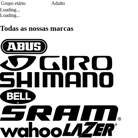
Grupo etário
Adulto
Loading...
Loading...
Todas as nossas marcas