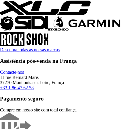
Descubra todas as nossas marcas
Assistência pós-venda na França
Contacte-nos
11 rue Bernard Maris
37270 Montlouis-sur-Loire, França
+33 1 86 47 62 58
Pagamento seguro
Compre em nosso site com total confiança