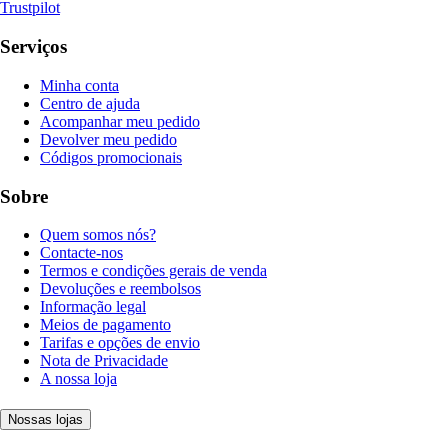
Trustpilot
Serviços
Minha conta
Centro de ajuda
Acompanhar meu pedido
Devolver meu pedido
Códigos promocionais
Sobre
Quem somos nós?
Contacte-nos
Termos e condições gerais de venda
Devoluções e reembolsos
Informação legal
Meios de pagamento
Tarifas e opções de envio
Nota de Privacidade
A nossa loja
Nossas lojas