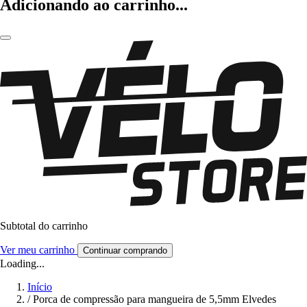
Adicionando ao carrinho...
Subtotal do carrinho
Ver meu carrinho
Continuar comprando
Loading...
Início
/
Porca de compressão para mangueira de 5,5mm Elvedes