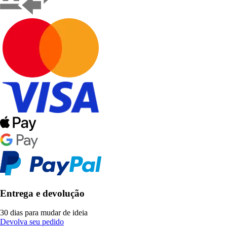
Entrega e devolução
30 dias para mudar de ideia
Devolva seu pedido