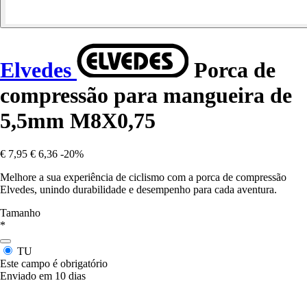
Elvedes
Porca de
compressão para mangueira de
5,5mm M8X0,75
€ 7,95
€ 6,36
-20%
Melhore a sua experiência de ciclismo com a porca de compressão
Elvedes, unindo durabilidade e desempenho para cada aventura.
Tamanho
*
TU
Este campo é obrigatório
Enviado em 10 dias