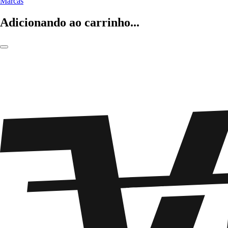
Marcas
Adicionando ao carrinho...