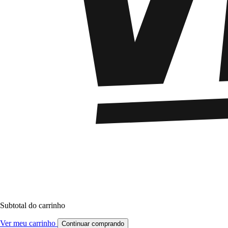
Subtotal do carrinho
Ver meu carrinho
Continuar comprando