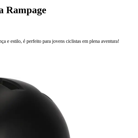
ça Rampage
e estilo, é perfeito para jovens ciclistas em plena aventura!