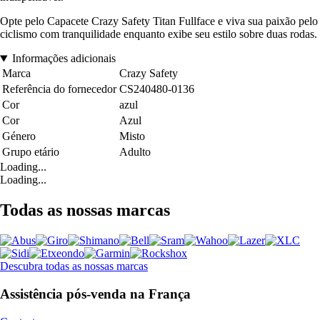
Opte pelo Capacete Crazy Safety Titan Fullface e viva sua paixão pelo
ciclismo com tranquilidade enquanto exibe seu estilo sobre duas rodas.
Informações adicionais
Marca
Crazy Safety
Referência do fornecedor
CS240480-0136
Cor
azul
Cor
Azul
Género
Misto
Grupo etário
Adulto
Loading...
Loading...
Todas as nossas marcas
Descubra todas as nossas marcas
Assistência pós-venda na França