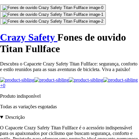
Crazy Safety
Fones de ouvido
Titan Fullface
Descubra o Capacete Crazy Safety Titan Fullface: segurança, conforto
e estilo reunidos para as suas aventuras de bicicleta. Viva a paixão!
+0
Produto indisponível
Todas as variações esgotadas
Descrição
O Capacete Crazy Safety Titan Fullface é o acessório indispensável
para os apaixonados por ciclismo que buscam segurança, conforto e
estilo. Projetado para oferecer uma proteção ideal enquanto permanece