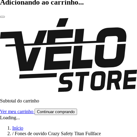
Adicionando ao carrinho...
Subtotal do carrinho
Ver meu carrinho
Continuar comprando
Loading...
Início
/
Fones de ouvido Crazy Safety Titan Fullface