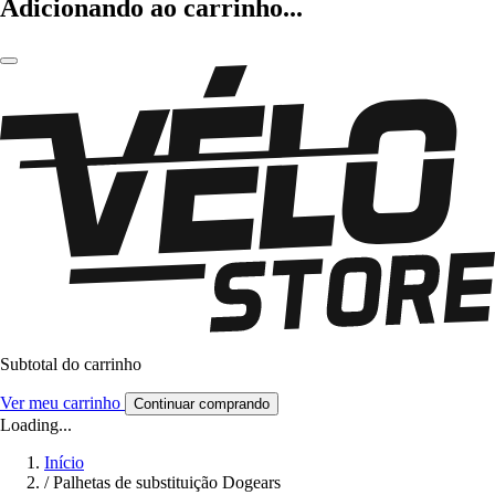
Adicionando ao carrinho...
Subtotal do carrinho
Ver meu carrinho
Continuar comprando
Loading...
Início
/
Palhetas de substituição Dogears