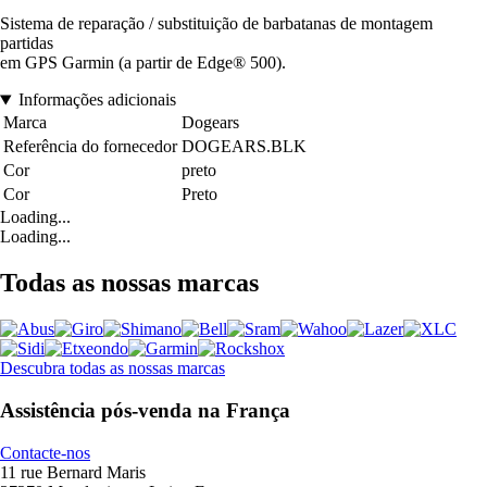
Sistema de reparação / substituição de barbatanas de montagem
partidas
em GPS Garmin (a partir de Edge® 500).
Informações adicionais
Marca
Dogears
Referência do fornecedor
DOGEARS.BLK
Cor
preto
Cor
Preto
Loading...
Loading...
Todas as nossas marcas
Descubra todas as nossas marcas
Assistência pós-venda na França
Contacte-nos
11 rue Bernard Maris