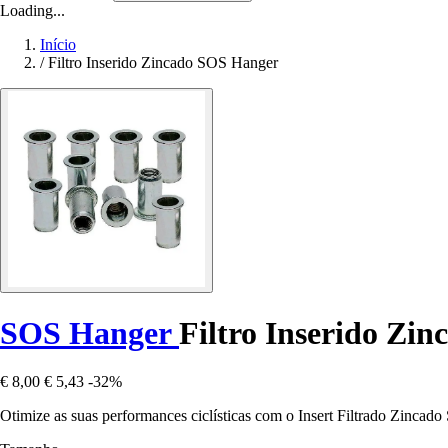
Loading...
Início
/
Filtro Inserido Zincado SOS Hanger
SOS Hanger
Filtro Inserido Zin
€ 8,00
€ 5,43
-32%
Otimize as suas performances ciclísticas com o Insert Filtrado Zincado