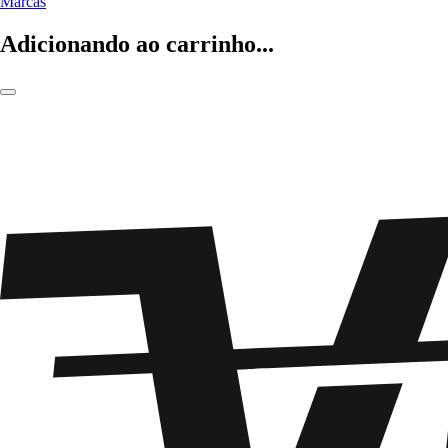
Marcas
Adicionando ao carrinho...