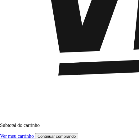
Subtotal do carrinho
Ver meu carrinho
Continuar comprando