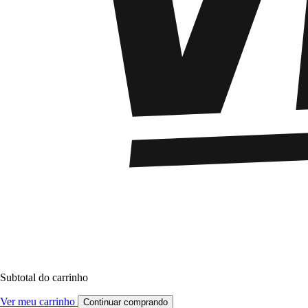
Subtotal do carrinho
Ver meu carrinho
Continuar comprando