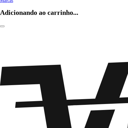
Marcas
Adicionando ao carrinho...