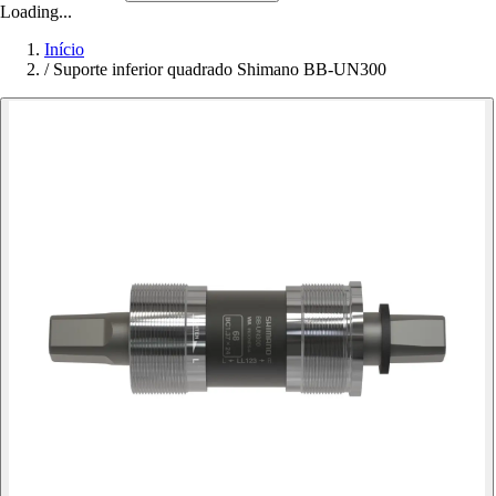
Loading...
Início
/
Suporte inferior quadrado Shimano BB-UN300