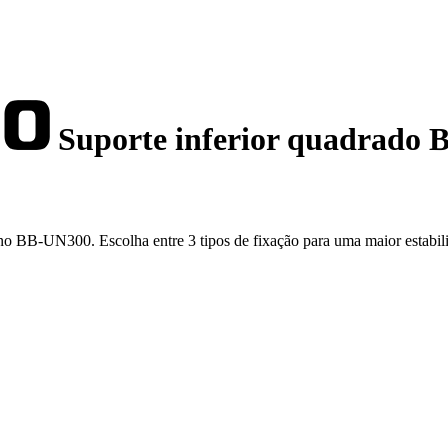
Suporte inferior quadrado
 BB-UN300. Escolha entre 3 tipos de fixação para uma maior estabili