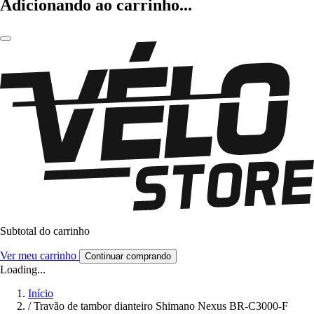
Adicionando ao carrinho...
Subtotal do carrinho
Ver meu carrinho
Continuar comprando
Loading...
Início
/
Travão de tambor dianteiro Shimano Nexus BR-C3000-F