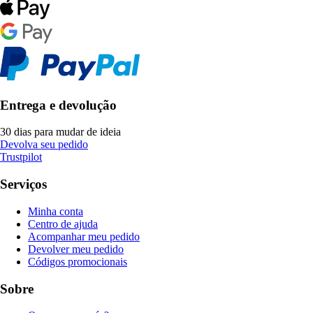
Entrega e devolução
30 dias para mudar de ideia
Devolva seu pedido
Trustpilot
Serviços
Minha conta
Centro de ajuda
Acompanhar meu pedido
Devolver meu pedido
Códigos promocionais
Sobre