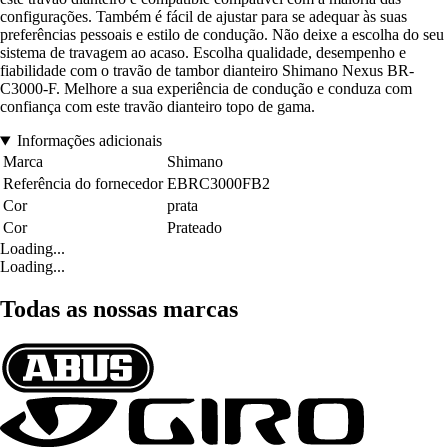
configurações. Também é fácil de ajustar para se adequar às suas
preferências pessoais e estilo de condução. Não deixe a escolha do seu
sistema de travagem ao acaso. Escolha qualidade, desempenho e
fiabilidade com o travão de tambor dianteiro Shimano Nexus BR-
C3000-F. Melhore a sua experiência de condução e conduza com
confiança com este travão dianteiro topo de gama.
Informações adicionais
Marca
Shimano
Referência do fornecedor
EBRC3000FB2
Cor
prata
Cor
Prateado
Loading...
Loading...
Todas as nossas marcas