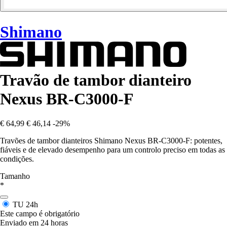
Shimano
Travão de tambor dianteiro
Nexus BR-C3000-F
€ 64,99
€ 46,14
-29%
Travões de tambor dianteiros Shimano Nexus BR-C3000-F: potentes,
fiáveis e de elevado desempenho para um controlo preciso em todas as
condições.
Tamanho
*
TU
24h
Este campo é obrigatório
Enviado em 24 horas