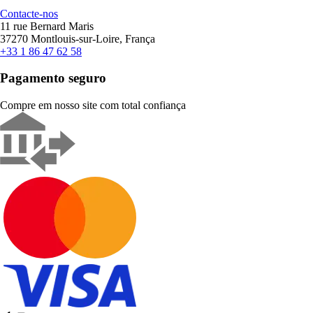
Contacte-nos
11 rue Bernard Maris
37270 Montlouis-sur-Loire, França
+33 1 86 47 62 58
Pagamento seguro
Compre em nosso site com total confiança