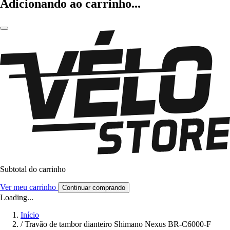
Adicionando ao carrinho...
Subtotal do carrinho
Ver meu carrinho
Continuar comprando
Loading...
Início
/
Travão de tambor dianteiro Shimano Nexus BR-C6000-F