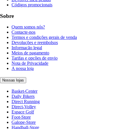
Códigos promocionais
Sobre
Quem somos nós?
Contacte-nos
Termos e condições gerais de venda
Devoluções e reembolsos
Informação legal
Meios de pagamento
Tarifas e opções de envio
Nota de Privacidade
A nossa loja
Nossas lojas
Basket-Center
Daily Bikers
Direct Running
Direct-Volley
Espace Golf
Foot-Store
Galope-Store
Handball-Store