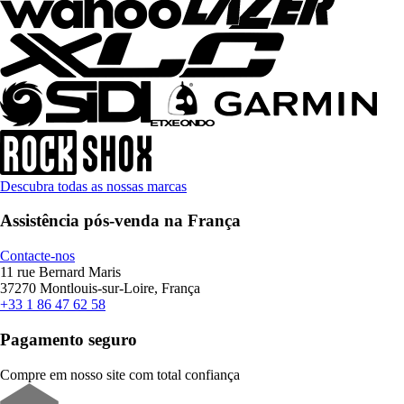
Descubra todas as nossas marcas
Assistência pós-venda na França
Contacte-nos
11 rue Bernard Maris
37270 Montlouis-sur-Loire, França
+33 1 86 47 62 58
Pagamento seguro
Compre em nosso site com total confiança