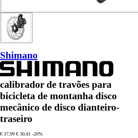
Shimano
calibrador de travões para
bicicleta de montanha disco
mecânico de disco dianteiro-
traseiro
€ 37,99
€ 30,41
-20%