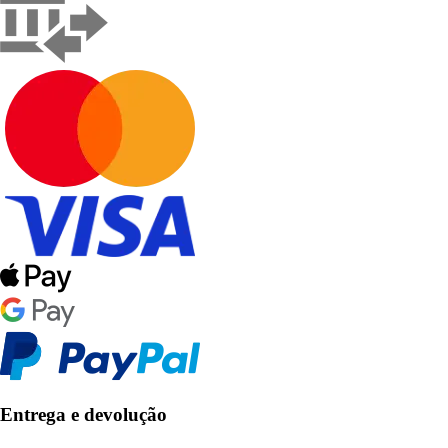
Entrega e devolução