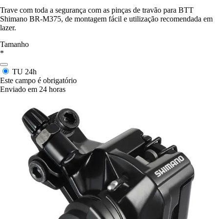
Trave com toda a segurança com as pinças de travão para BTT
Shimano BR-M375, de montagem fácil e utilização recomendada em
lazer.
Tamanho
*
TU
24h
Este campo é obrigatório
Enviado em 24 horas