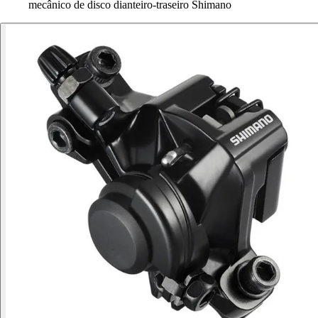
mecânico de disco dianteiro-traseiro Shimano