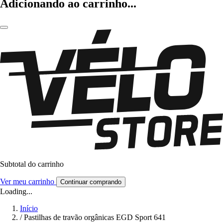
Adicionando ao carrinho...
Subtotal do carrinho
Ver meu carrinho
Continuar comprando
Loading...
Início
/
Pastilhas de travão orgânicas EGD Sport 641