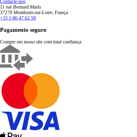
Contacte-nos
11 rue Bernard Maris
37270 Montlouis-sur-Loire, França
+33 1 86 47 62 58
Pagamento seguro
Compre em nosso site com total confiança