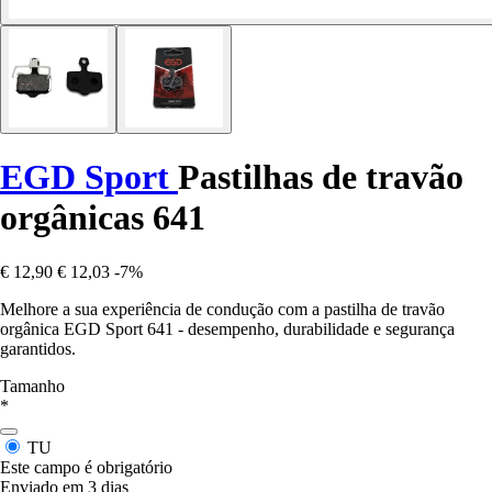
EGD Sport
Pastilhas de travão
orgânicas 641
€ 12,90
€ 12,03
-7%
Melhore a sua experiência de condução com a pastilha de travão
orgânica EGD Sport 641 - desempenho, durabilidade e segurança
garantidos.
Tamanho
*
TU
Este campo é obrigatório
Enviado em 3 dias