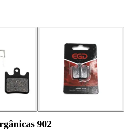
orgânicas 902