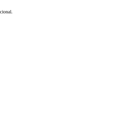
cional.