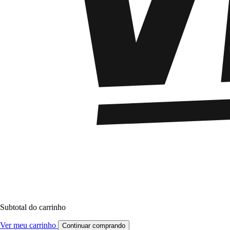
Subtotal do carrinho
Ver meu carrinho
Continuar comprando