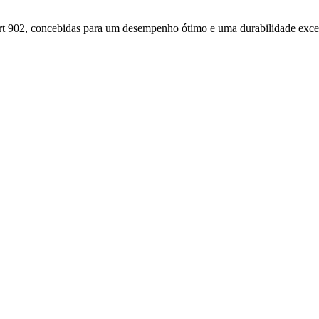
t 902, concebidas para um desempenho ótimo e uma durabilidade exce