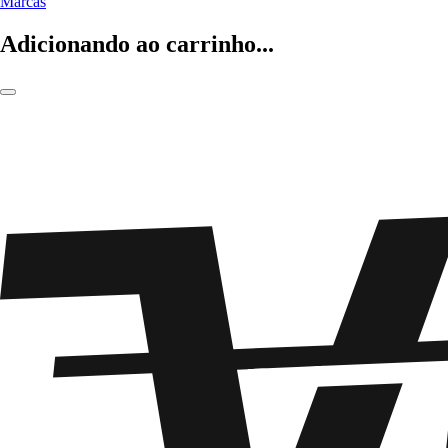
Marcas
Adicionando ao carrinho...