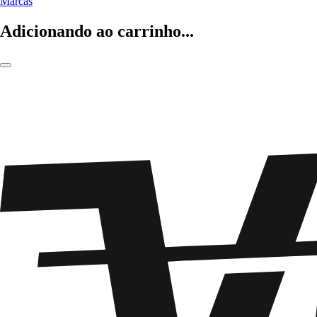
Marcas
Adicionando ao carrinho...