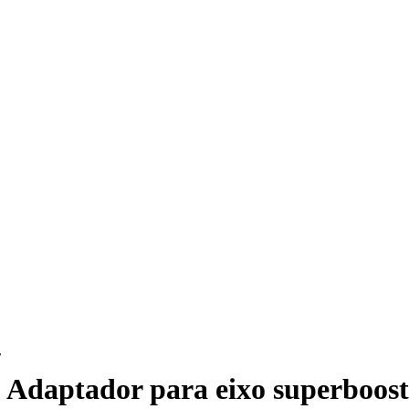
Adaptador para eixo superboost