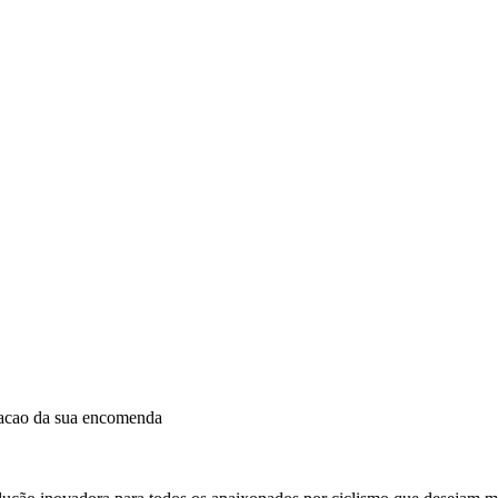
dacao da sua encomenda