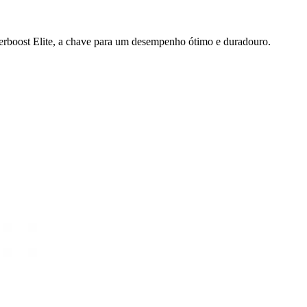
erboost Elite, a chave para um desempenho ótimo e duradouro.