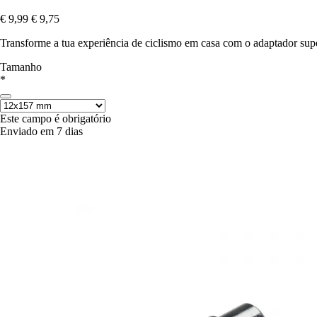
€ 9,99
€ 9,75
Transforme a tua experiência de ciclismo em casa com o adaptador sup
Tamanho
*
Este campo é obrigatório
Enviado em 7 dias