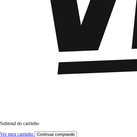
Subtotal do carrinho
Ver meu carrinho
Continuar comprando