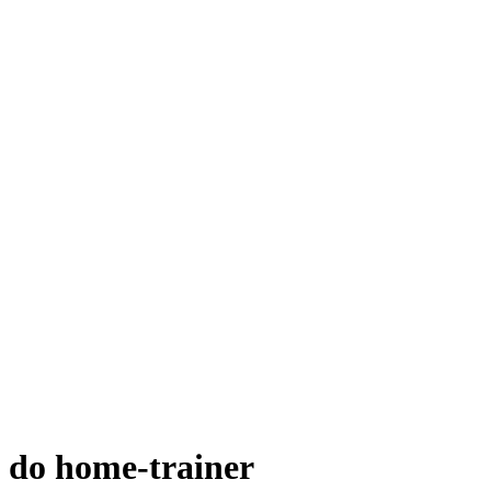
 do home-trainer