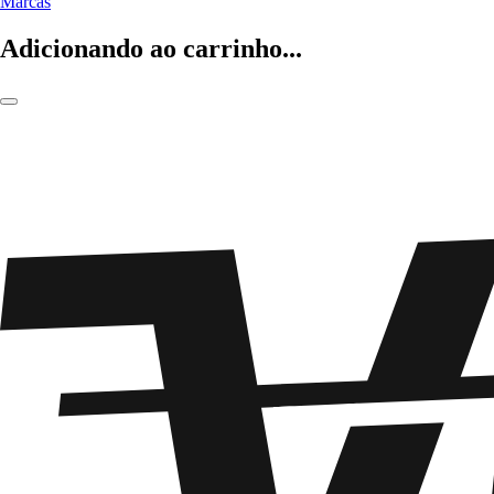
Marcas
Adicionando ao carrinho...