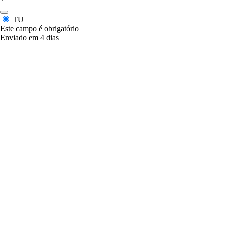
*
TU
Este campo é obrigatório
Enviado em 4 dias