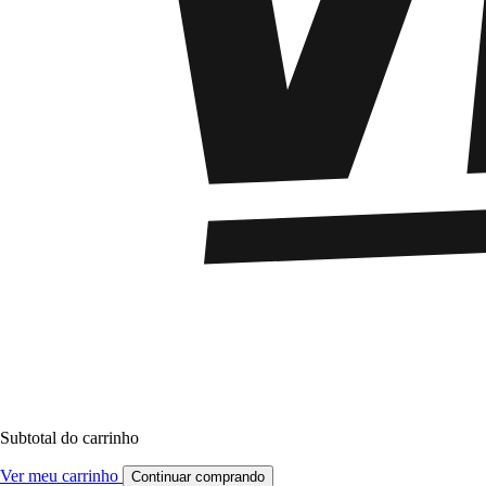
Subtotal do carrinho
Ver meu carrinho
Continuar comprando