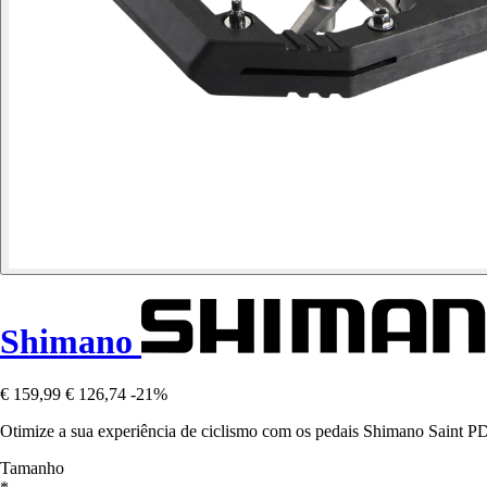
Shimano
€ 159,99
€ 126,74
-21%
Otimize a sua experiência de ciclismo com os pedais Shimano Saint 
Tamanho