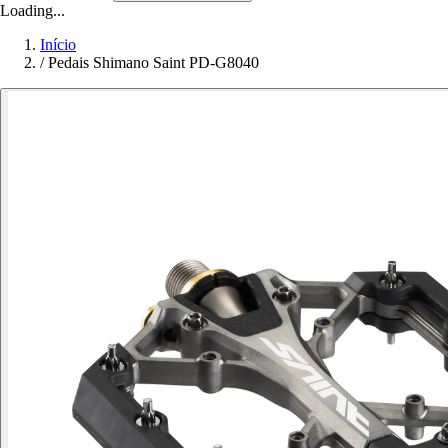
Loading...
Início
/
Pedais Shimano Saint PD-G8040