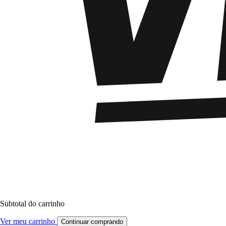
Subtotal do carrinho
Ver meu carrinho
Continuar comprando