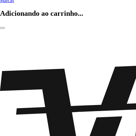
Marcas
Adicionando ao carrinho...