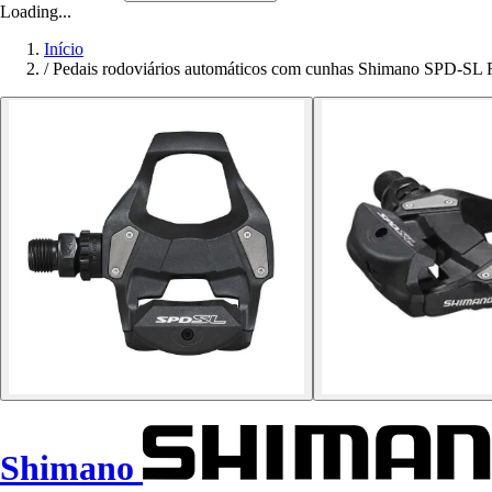
Loading...
Início
/
Pedais rodoviários automáticos com cunhas Shimano SPD-SL
Shimano