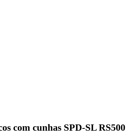
icos com cunhas SPD-SL RS500