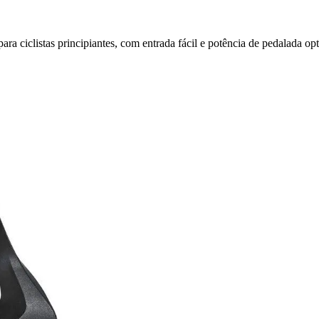
a ciclistas principiantes, com entrada fácil e potência de pedalada op