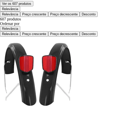
Ver os 607 produtos
Relevância
Relevância
Preço crescente
Preço decrescente
Desconto
607 produtos
Ordenar por
Relevância
Relevância
Preço crescente
Preço decrescente
Desconto