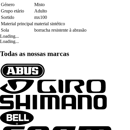
Género
Misto
Grupo etário
Adulto
Sortido
mx100
Material principal
material sintético
Sola
borracha resistente à abrasão
Loading...
Loading...
Todas as nossas marcas