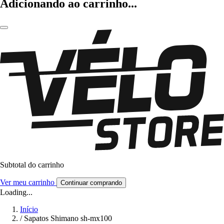
Adicionando ao carrinho...
Subtotal do carrinho
Ver meu carrinho
Continuar comprando
Loading...
Início
/
Sapatos Shimano sh-mx100