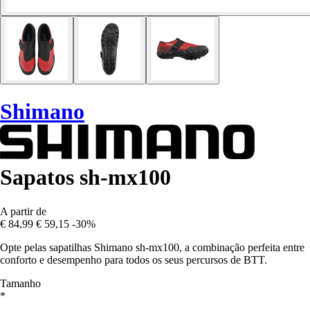
Shimano
Sapatos sh-mx100
A partir de
€ 84,99
€ 59,15
-30%
Opte pelas sapatilhas Shimano sh-mx100, a combinação perfeita entre
conforto e desempenho para todos os seus percursos de BTT.
Tamanho
*