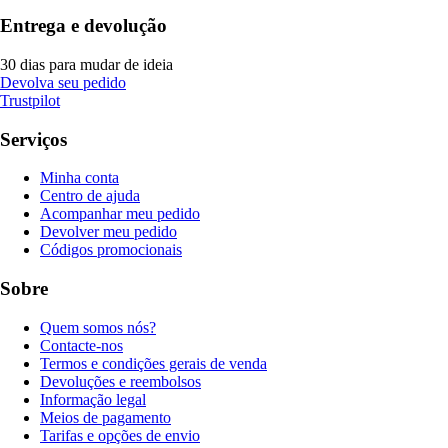
Entrega e devolução
30 dias para mudar de ideia
Devolva seu pedido
Trustpilot
Serviços
Minha conta
Centro de ajuda
Acompanhar meu pedido
Devolver meu pedido
Códigos promocionais
Sobre
Quem somos nós?
Contacte-nos
Termos e condições gerais de venda
Devoluções e reembolsos
Informação legal
Meios de pagamento
Tarifas e opções de envio