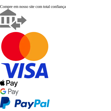
Compre em nosso site com total confiança