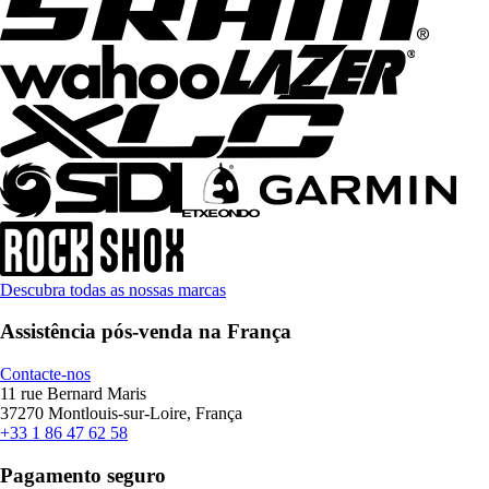
Descubra todas as nossas marcas
Assistência pós-venda na França
Contacte-nos
11 rue Bernard Maris
37270 Montlouis-sur-Loire, França
+33 1 86 47 62 58
Pagamento seguro