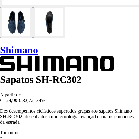
Shimano
Sapatos SH-RC302
A partir de
€ 124,99
€ 82,72
-34%
Des desempenhos ciclísticos superados graças aos sapatos Shimano
SH-RC302, desenhados com tecnologia avançada para os campeões
da estrada.
Tamanho
*