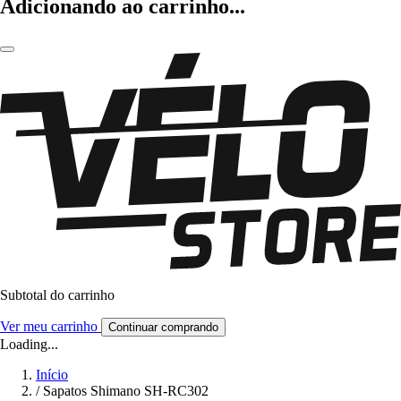
Adicionando ao carrinho...
Subtotal do carrinho
Ver meu carrinho
Continuar comprando
Loading...
Início
/
Sapatos Shimano SH-RC302