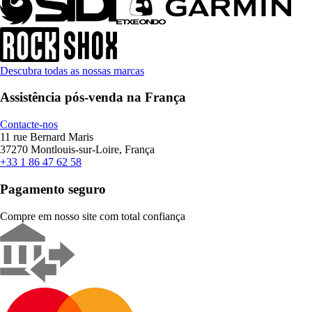
Descubra todas as nossas marcas
Assistência pós-venda na França
Contacte-nos
11 rue Bernard Maris
37270 Montlouis-sur-Loire, França
+33 1 86 47 62 58
Pagamento seguro
Compre em nosso site com total confiança