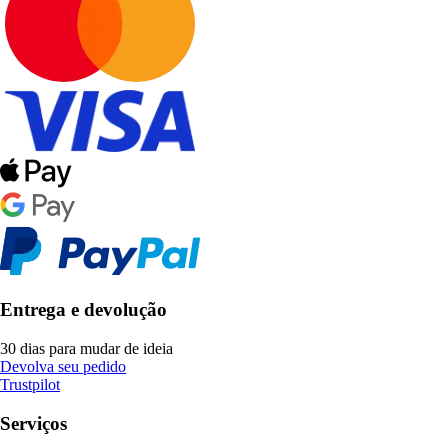
Entrega e devolução
30 dias para mudar de ideia
Devolva seu pedido
Trustpilot
Serviços