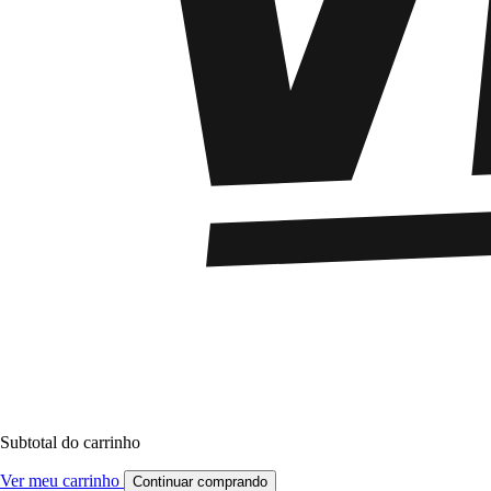
Subtotal do carrinho
Ver meu carrinho
Continuar comprando