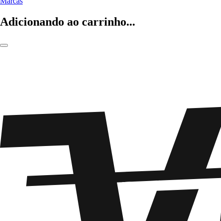
Marcas
Adicionando ao carrinho...