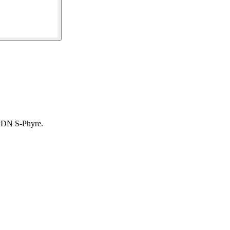
 ADN S-Phyre.