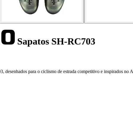
Sapatos SH-RC703
desenhados para o ciclismo de estrada competitivo e inspirados no