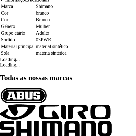
Marca
Shimano
Cor
branco
Cor
Branco
Género
Mulher
Grupo etário
Adulto
Sortido
03PWR
Material principal
material sintético
Sola
matéria sintética
Loading...
Loading...
Todas as nossas marcas