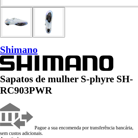
Shimano
Sapatos de mulher S-phyre SH-
RC903PWR
Pague a sua encomenda por transferência bancária,
sem custos adicionais.