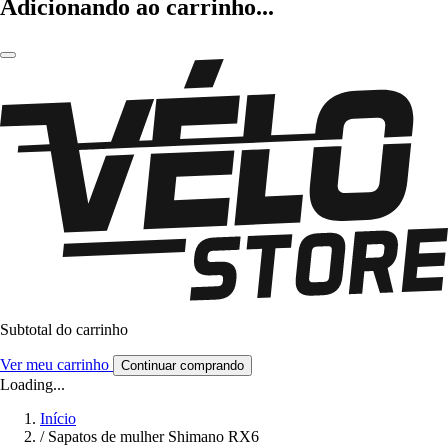
Adicionando ao carrinho...
Subtotal do carrinho
Ver meu carrinho
Continuar comprando
Loading...
Início
/
Sapatos de mulher Shimano RX6