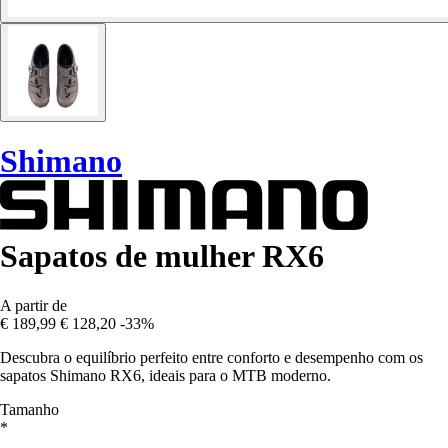
Shimano
Sapatos de mulher RX6
A partir de
€ 189,99
€ 128,20
-33%
Descubra o equilíbrio perfeito entre conforto e desempenho com os
sapatos Shimano RX6, ideais para o MTB moderno.
Tamanho
*