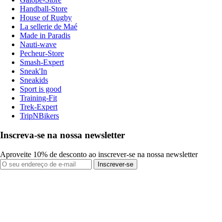
Handball-Store
House of Rugby
La sellerie de Maé
Made in Paradis
Nauti-wave
Pecheur-Store
Smash-Expert
Sneak'In
Sneakids
Sport is good
Training-Fit
Trek-Expert
TripNBikers
Inscreva-se na nossa newsletter
Aproveite 10% de desconto ao inscrever-se na nossa newsletter
Inscrever-se