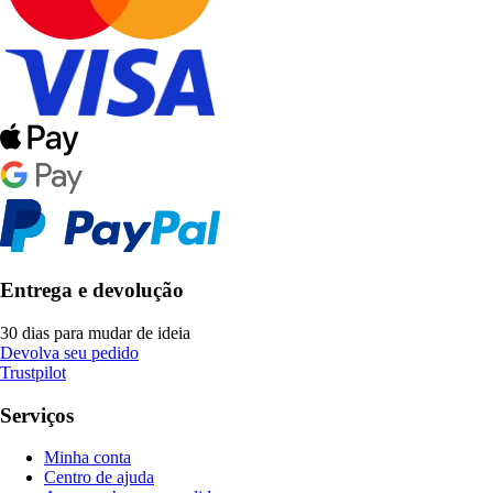
Entrega e devolução
30 dias para mudar de ideia
Devolva seu pedido
Trustpilot
Serviços
Minha conta
Centro de ajuda