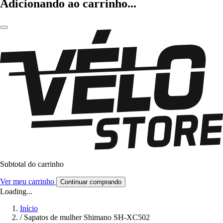
Adicionando ao carrinho...
Subtotal do carrinho
Ver meu carrinho
Continuar comprando
Loading...
Início
/
Sapatos de mulher Shimano SH-XC502