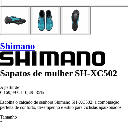
Shimano
Sapatos de mulher SH-XC502
A partir de
€ 169,99
€ 110,49
-35%
Escolha o calçado de senhora Shimano SH-XC502: a combinação
perfeita de conforto, desempenho e estilo para ciclistas apaixonados.
Tamanho
*