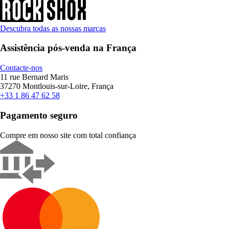
Descubra todas as nossas marcas
Assistência pós-venda na França
Contacte-nos
11 rue Bernard Maris
37270 Montlouis-sur-Loire, França
+33 1 86 47 62 58
Pagamento seguro
Compre em nosso site com total confiança