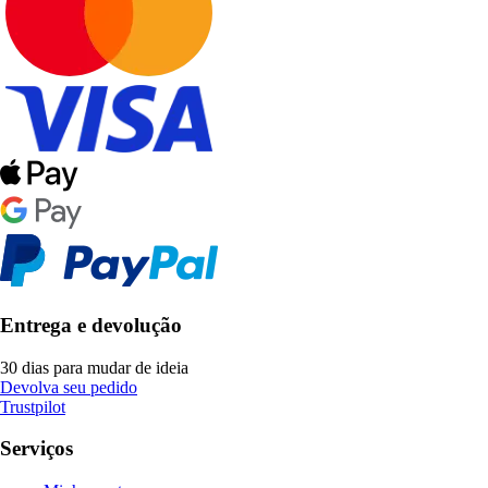
Entrega e devolução
30 dias para mudar de ideia
Devolva seu pedido
Trustpilot
Serviços