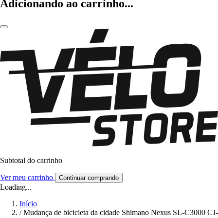
Adicionando ao carrinho...
Subtotal do carrinho
Ver meu carrinho
Continuar comprando
Loading...
Início
/
Mudança de bicicleta da cidade Shimano Nexus SL-C3000 CJ-