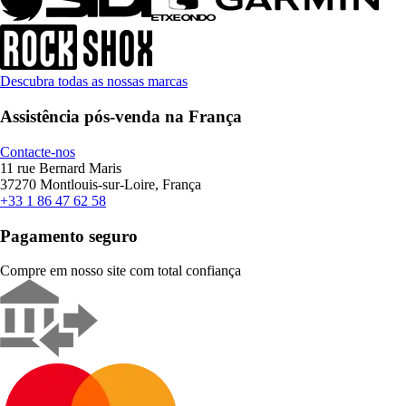
Descubra todas as nossas marcas
Assistência pós-venda na França
Contacte-nos
11 rue Bernard Maris
37270 Montlouis-sur-Loire, França
+33 1 86 47 62 58
Pagamento seguro
Compre em nosso site com total confiança