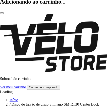
Adicionando ao carrinho...
Subtotal do carrinho
Ver meu carrinho
Continuar comprando
Loading...
Início
/
Disco de travão de disco Shimano SM-RT30 Center Lock