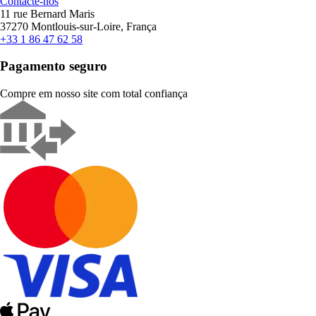
Contacte-nos
11 rue Bernard Maris
37270 Montlouis-sur-Loire, França
+33 1 86 47 62 58
Pagamento seguro
Compre em nosso site com total confiança