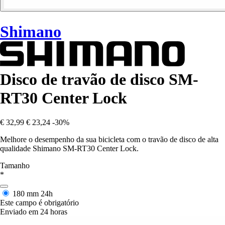
Shimano
Disco de travão de disco SM-
RT30 Center Lock
€ 32,99
€ 23,24
-30%
Melhore o desempenho da sua bicicleta com o travão de disco de alta
qualidade Shimano SM-RT30 Center Lock.
Tamanho
*
180 mm
24h
Este campo é obrigatório
Enviado em 24 horas