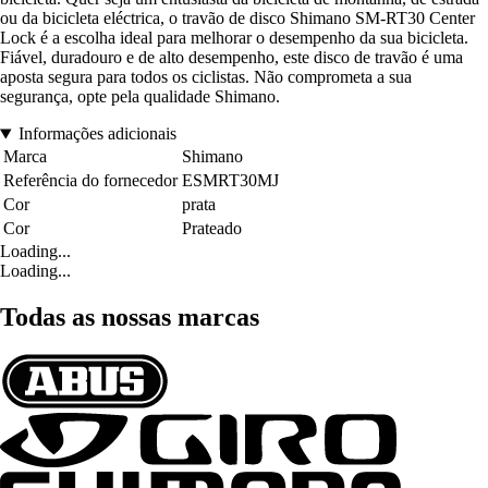
ou da bicicleta eléctrica, o travão de disco Shimano SM-RT30 Center
Lock é a escolha ideal para melhorar o desempenho da sua bicicleta.
Fiável, duradouro e de alto desempenho, este disco de travão é uma
aposta segura para todos os ciclistas. Não comprometa a sua
segurança, opte pela qualidade Shimano.
Informações adicionais
Marca
Shimano
Referência do fornecedor
ESMRT30MJ
Cor
prata
Cor
Prateado
Loading...
Loading...
Todas as nossas marcas