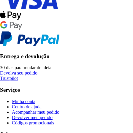
Entrega e devolução
30 dias para mudar de ideia
Devolva seu pedido
Trustpilot
Serviços
Minha conta
Centro de ajuda
Acompanhar meu pedido
Devolver meu pedido
Códigos promocionais