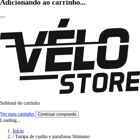
Adicionando ao carrinho...
Subtotal do carrinho
Ver meu carrinho
Continuar comprando
Loading...
Início
/
Tampa de cunha e parafusos Shimano