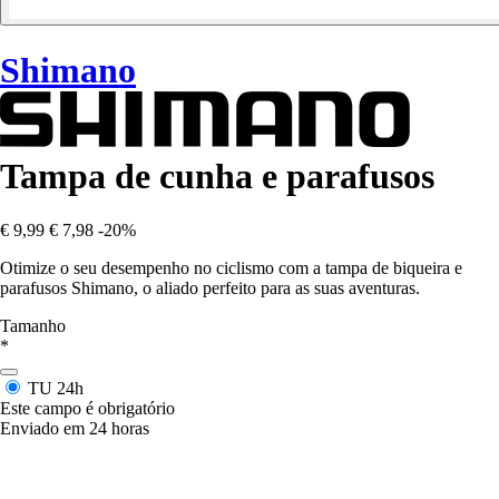
Shimano
Tampa de cunha e parafusos
€ 9,99
€ 7,98
-20%
Otimize o seu desempenho no ciclismo com a tampa de biqueira e
parafusos Shimano, o aliado perfeito para as suas aventuras.
Tamanho
*
TU
24h
Este campo é obrigatório
Enviado em 24 horas