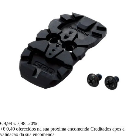
€ 9,99
€ 7,98
-20%
+€ 0,40
oferecidos na sua proxima encomenda
Creditados apos a
validacao da sua encomenda