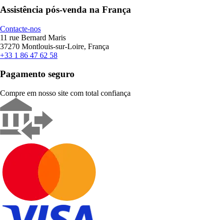
Assistência pós-venda na França
Contacte-nos
11 rue Bernard Maris
37270 Montlouis-sur-Loire, França
+33 1 86 47 62 58
Pagamento seguro
Compre em nosso site com total confiança