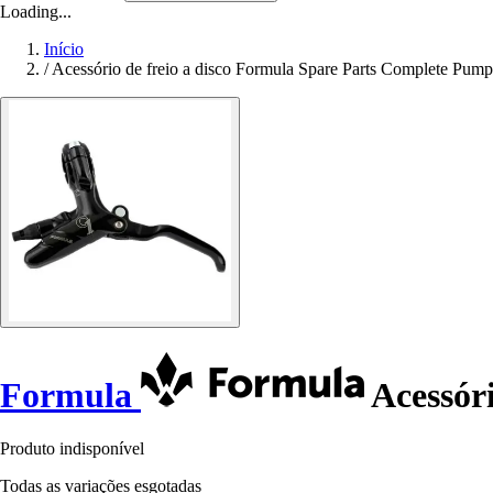
Loading...
Início
/
Acessório de freio a disco Formula Spare Parts Complete Pum
Formula
Acessóri
Produto indisponível
Todas as variações esgotadas