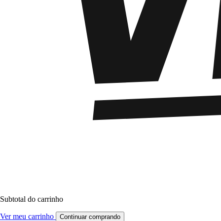
Subtotal do carrinho
Ver meu carrinho
Continuar comprando