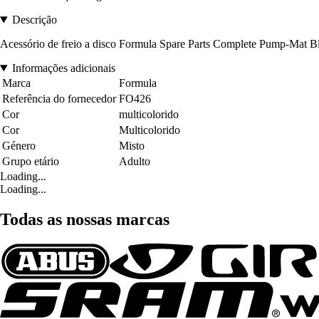
Descrição
Acessório de freio a disco Formula Spare Parts Complete Pump-Mat B
Informações adicionais
Marca
Formula
Referência do fornecedor
FO426
Cor
multicolorido
Cor
Multicolorido
Género
Misto
Grupo etário
Adulto
Loading...
Loading...
Todas as nossas marcas