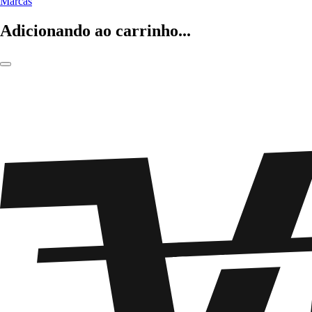
Marcas
Adicionando ao carrinho...