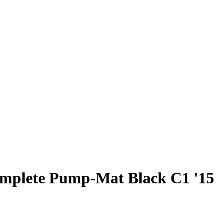
Complete Pump-Mat Black C1 '15