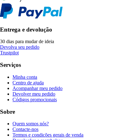
Entrega e devolução
30 dias para mudar de ideia
Devolva seu pedido
Trustpilot
Serviços
Minha conta
Centro de ajuda
Acompanhar meu pedido
Devolver meu pedido
Códigos promocionais
Sobre
Quem somos nós?
Contacte-nos
Termos e condições gerais de venda