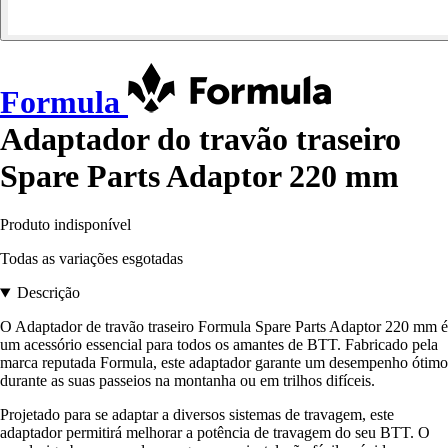
Formula
Adaptador do travão traseiro
Spare Parts Adaptor 220 mm
Produto indisponível
Todas as variações esgotadas
Descrição
O Adaptador de travão traseiro Formula Spare Parts Adaptor 220 mm é
um acessório essencial para todos os amantes de BTT. Fabricado pela
marca reputada Formula, este adaptador garante um desempenho ótimo
durante as suas passeios na montanha ou em trilhos difíceis.
Projetado para se adaptar a diversos sistemas de travagem, este
adaptador permitirá melhorar a potência de travagem do seu BTT. O