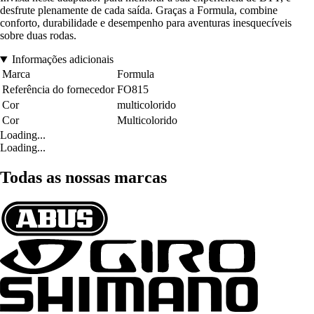
desfrute plenamente de cada saída. Graças a Formula, combine
conforto, durabilidade e desempenho para aventuras inesquecíveis
sobre duas rodas.
Informações adicionais
Marca
Formula
Referência do fornecedor
FO815
Cor
multicolorido
Cor
Multicolorido
Loading...
Loading...
Todas as nossas marcas