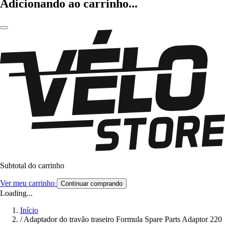
Adicionando ao carrinho...
Subtotal do carrinho
Ver meu carrinho
Continuar comprando
Loading...
Início
/
Adaptador do travão traseiro Formula Spare Parts Adaptor 220