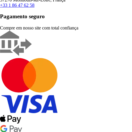
+33 1 86 47 62 58
Pagamento seguro
Compre em nosso site com total confiança