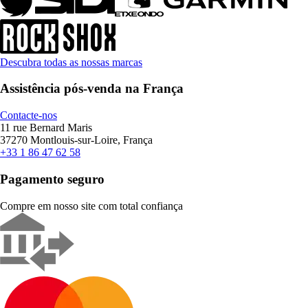
Descubra todas as nossas marcas
Assistência pós-venda na França
Contacte-nos
11 rue Bernard Maris
37270 Montlouis-sur-Loire, França
+33 1 86 47 62 58
Pagamento seguro
Compre em nosso site com total confiança