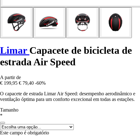
Limar
Capacete de bicicleta de
estrada Air Speed
A partir de
€ 199,95
€ 79,40
-60%
O capacete de estrada Limar Air Speed: desempenho aerodinâmico e
ventilação óptima para um conforto excecional em todas as estações.
Tamanho
*
Este campo é obrigatório