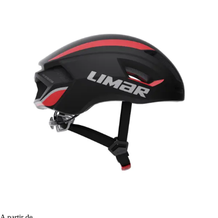
A partir de