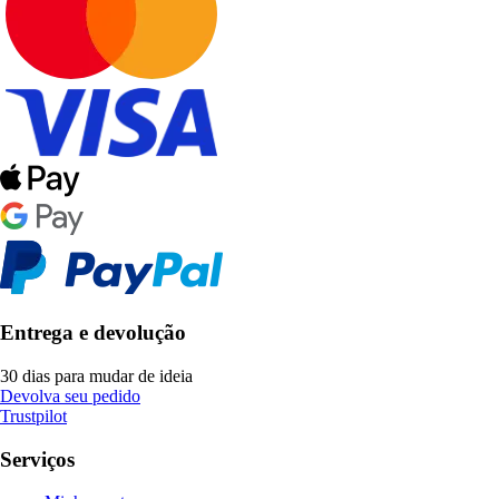
Entrega e devolução
30 dias para mudar de ideia
Devolva seu pedido
Trustpilot
Serviços