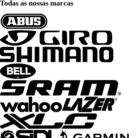
Todas as nossas marcas