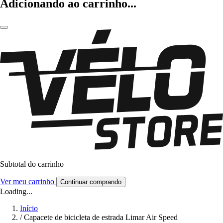
Adicionando ao carrinho...
Subtotal do carrinho
Ver meu carrinho
Continuar comprando
Loading...
Início
/
Capacete de bicicleta de estrada Limar Air Speed