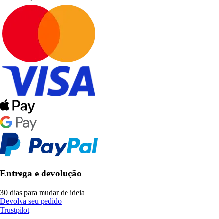
Entrega e devolução
30 dias para mudar de ideia
Devolva seu pedido
Trustpilot