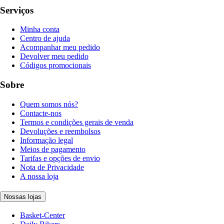
Serviços
Minha conta
Centro de ajuda
Acompanhar meu pedido
Devolver meu pedido
Códigos promocionais
Sobre
Quem somos nós?
Contacte-nos
Termos e condições gerais de venda
Devoluções e reembolsos
Informação legal
Meios de pagamento
Tarifas e opções de envio
Nota de Privacidade
A nossa loja
Nossas lojas
Basket-Center