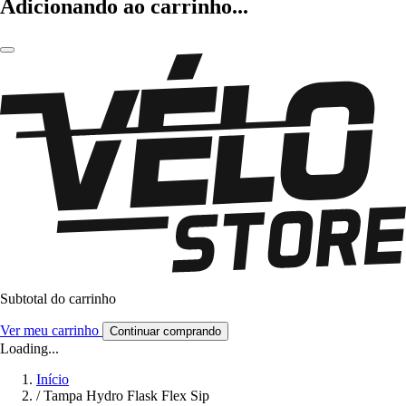
Adicionando ao carrinho...
Subtotal do carrinho
Ver meu carrinho
Continuar comprando
Loading...
Início
/
Tampa Hydro Flask Flex Sip