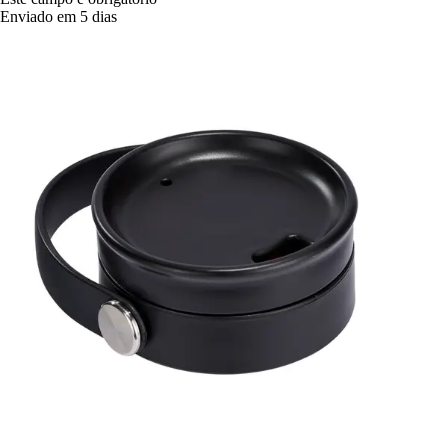
Enviado em 5 dias