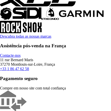
Descubra todas as nossas marcas
Assistência pós-venda na França
Contacte-nos
11 rue Bernard Maris
37270 Montlouis-sur-Loire, França
+33 1 86 47 62 58
Pagamento seguro
Compre em nosso site com total confiança