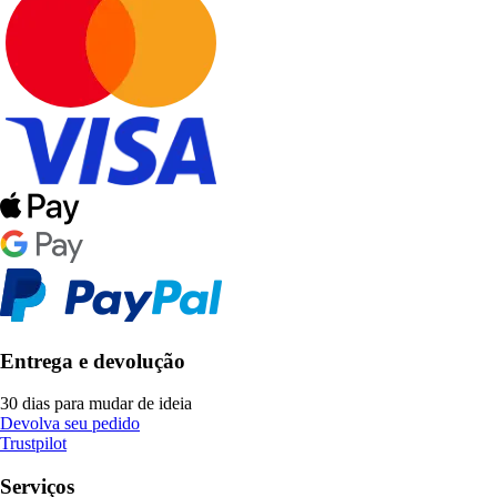
Entrega e devolução
30 dias para mudar de ideia
Devolva seu pedido
Trustpilot
Serviços