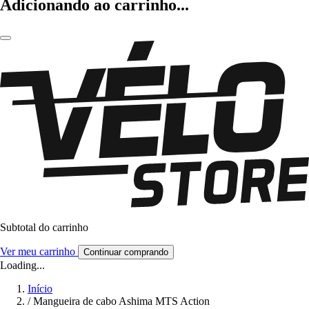
Adicionando ao carrinho...
Subtotal do carrinho
Ver meu carrinho
Continuar comprando
Loading...
Início
/
Mangueira de cabo Ashima MTS Action