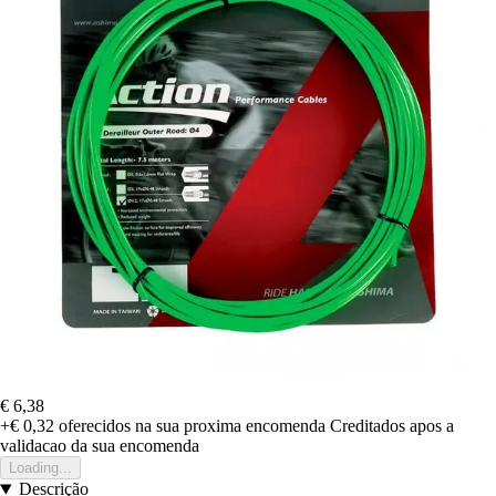
€ 6,38
+€ 0,32
oferecidos na sua proxima encomenda
Creditados apos a
validacao da sua encomenda
Loading...
Descrição