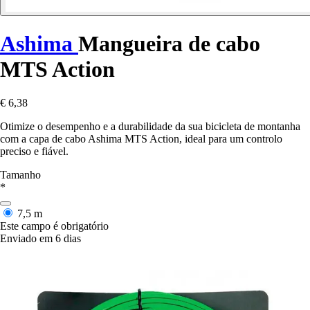
Ashima
Mangueira de cabo
MTS Action
€ 6,38
Otimize o desempenho e a durabilidade da sua bicicleta de montanha
com a capa de cabo Ashima MTS Action, ideal para um controlo
preciso e fiável.
Tamanho
*
7,5 m
Este campo é obrigatório
Enviado em 6 dias