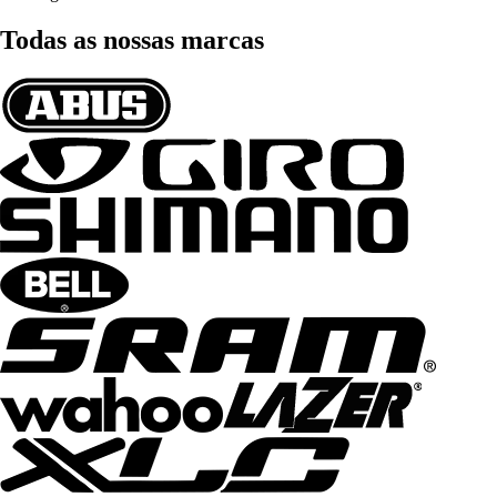
Todas as nossas marcas