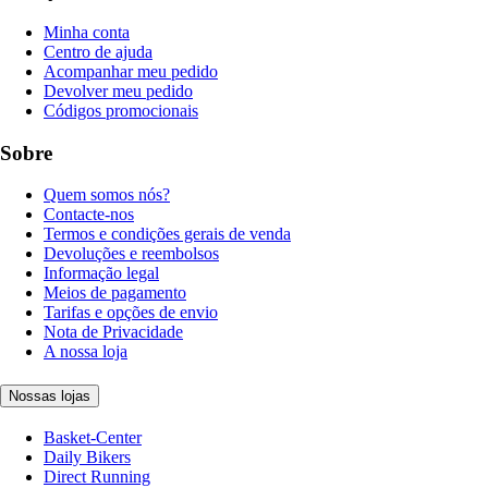
Minha conta
Centro de ajuda
Acompanhar meu pedido
Devolver meu pedido
Códigos promocionais
Sobre
Quem somos nós?
Contacte-nos
Termos e condições gerais de venda
Devoluções e reembolsos
Informação legal
Meios de pagamento
Tarifas e opções de envio
Nota de Privacidade
A nossa loja
Nossas lojas
Basket-Center
Daily Bikers
Direct Running