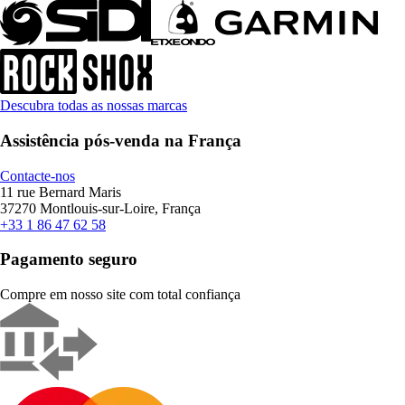
Descubra todas as nossas marcas
Assistência pós-venda na França
Contacte-nos
11 rue Bernard Maris
37270 Montlouis-sur-Loire, França
+33 1 86 47 62 58
Pagamento seguro
Compre em nosso site com total confiança