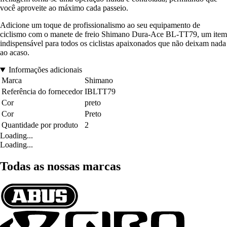
você aproveite ao máximo cada passeio.
Adicione um toque de profissionalismo ao seu equipamento de
ciclismo com o manete de freio Shimano Dura-Ace BL-TT79, um item
indispensável para todos os ciclistas apaixonados que não deixam nada
ao acaso.
Informações adicionais
Marca
Shimano
Referência do fornecedor
IBLTT79
Cor
preto
Cor
Preto
Quantidade por produto
2
Loading...
Loading...
Todas as nossas marcas