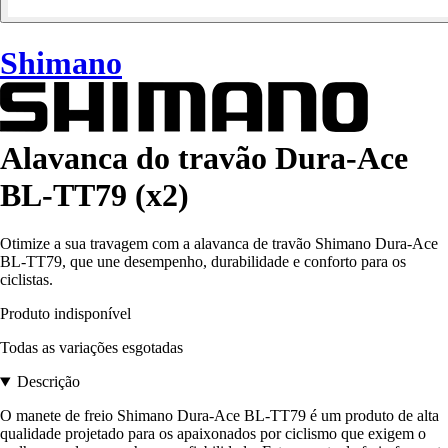
Shimano
Alavanca do travão Dura-Ace
BL-TT79 (x2)
Otimize a sua travagem com a alavanca de travão Shimano Dura-Ace
BL-TT79, que une desempenho, durabilidade e conforto para os
ciclistas.
Produto indisponível
Todas as variações esgotadas
Descrição
O manete de freio Shimano Dura-Ace BL-TT79 é um produto de alta
qualidade projetado para os apaixonados por ciclismo que exigem o