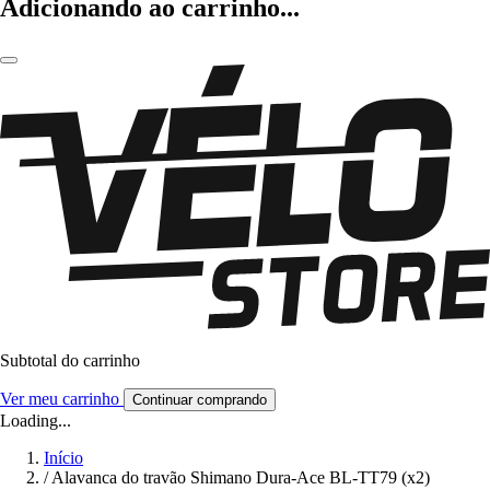
Adicionando ao carrinho...
Subtotal do carrinho
Ver meu carrinho
Continuar comprando
Loading...
Início
/
Alavanca do travão Shimano Dura-Ace BL-TT79 (x2)