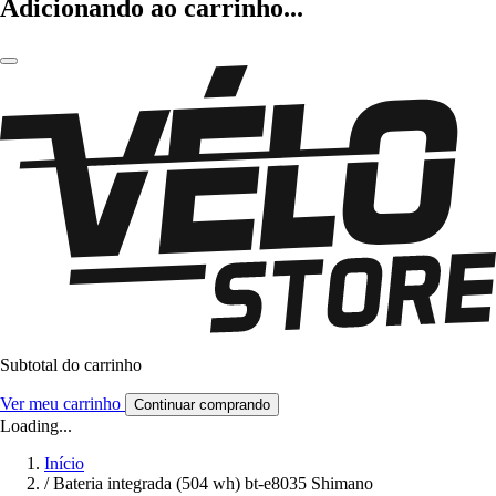
Adicionando ao carrinho...
Subtotal do carrinho
Ver meu carrinho
Continuar comprando
Loading...
Início
/
Bateria integrada (504 wh) bt-e8035 Shimano