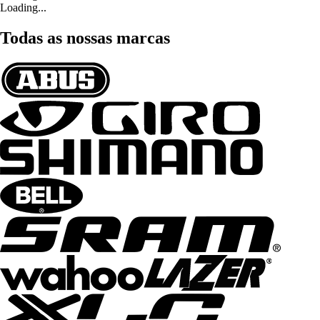
Loading...
Todas as nossas marcas