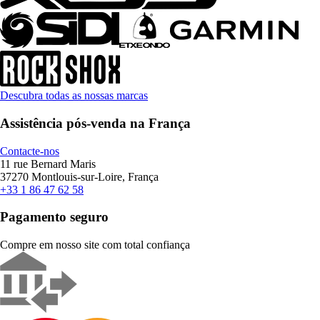
Descubra todas as nossas marcas
Assistência pós-venda na França
Contacte-nos
11 rue Bernard Maris
37270 Montlouis-sur-Loire, França
+33 1 86 47 62 58
Pagamento seguro
Compre em nosso site com total confiança