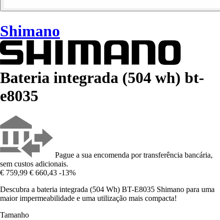
Shimano
Bateria integrada (504 wh) bt-
e8035
Pague a sua encomenda por transferência bancária,
sem custos adicionais.
€ 759,99
€ 660,43
-13%
Descubra a bateria integrada (504 Wh) BT-E8035 Shimano para uma
maior impermeabilidade e uma utilização mais compacta!
Tamanho