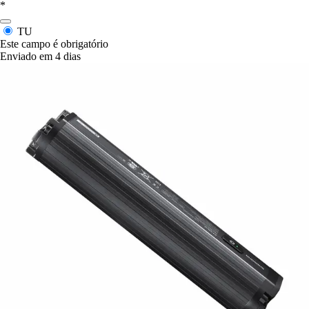
*
TU
Este campo é obrigatório
Enviado em 4 dias