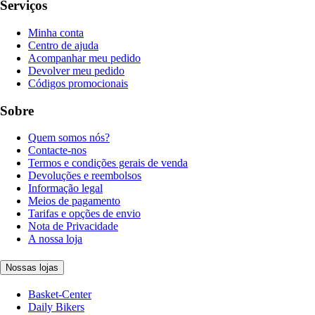
Serviços
Minha conta
Centro de ajuda
Acompanhar meu pedido
Devolver meu pedido
Códigos promocionais
Sobre
Quem somos nós?
Contacte-nos
Termos e condições gerais de venda
Devoluções e reembolsos
Informação legal
Meios de pagamento
Tarifas e opções de envio
Nota de Privacidade
A nossa loja
Nossas lojas
Basket-Center
Daily Bikers