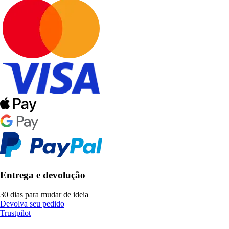
Entrega e devolução
30 dias para mudar de ideia
Devolva seu pedido
Trustpilot