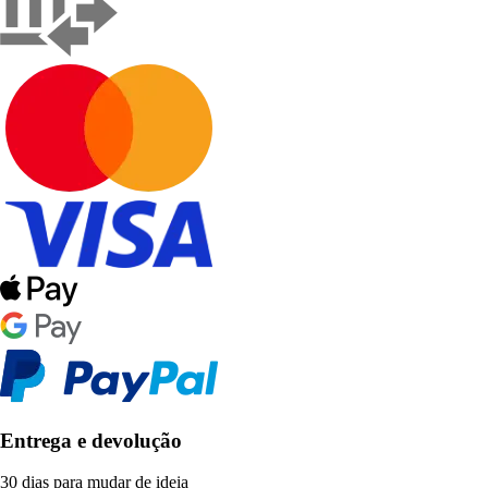
Entrega e devolução
30 dias para mudar de ideia