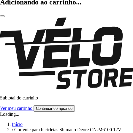
Adicionando ao carrinho...
Subtotal do carrinho
Ver meu carrinho
Continuar comprando
Loading...
Início
/
Corrente para bicicletas Shimano Deore CN-M6100 12V