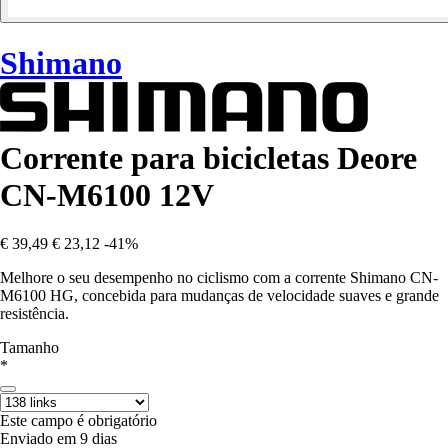
Shimano
Corrente para bicicletas Deore
CN-M6100 12V
€ 39,49
€ 23,12
-41%
Melhore o seu desempenho no ciclismo com a corrente Shimano CN-
M6100 HG, concebida para mudanças de velocidade suaves e grande
resistência.
Tamanho
*
Este campo é obrigatório
Enviado em 9 dias