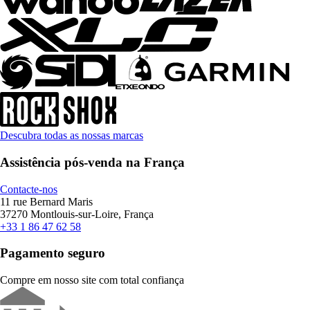
Descubra todas as nossas marcas
Assistência pós-venda na França
Contacte-nos
11 rue Bernard Maris
37270 Montlouis-sur-Loire, França
+33 1 86 47 62 58
Pagamento seguro
Compre em nosso site com total confiança