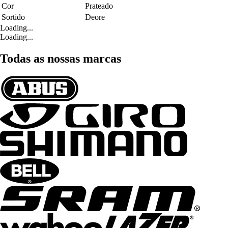
Cor
Prateado
Sortido
Deore
Loading...
Loading...
Todas as nossas marcas