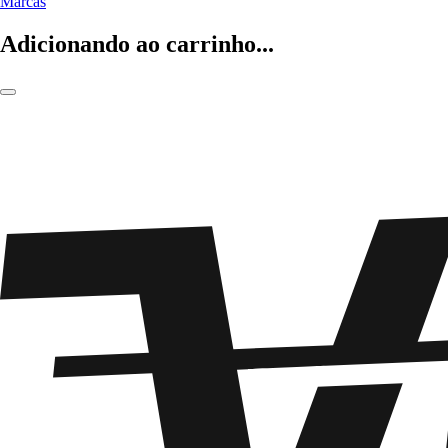
Marcas
Adicionando ao carrinho...