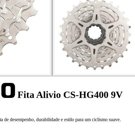
Fita Alivio CS-HG400 9V
 de desempenho, durabilidade e estilo para um ciclismo suave.