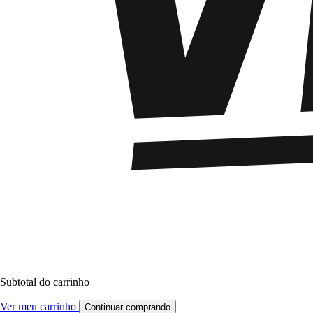
Subtotal do carrinho
Ver meu carrinho
Continuar comprando