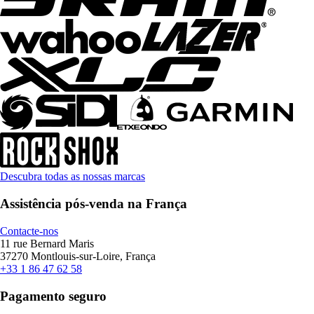
Descubra todas as nossas marcas
Assistência pós-venda na França
Contacte-nos
11 rue Bernard Maris
37270 Montlouis-sur-Loire, França
+33 1 86 47 62 58
Pagamento seguro