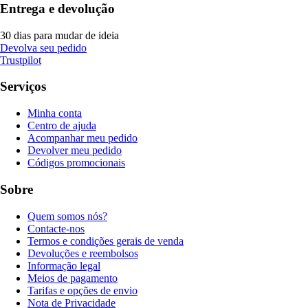
Entrega e devolução
30 dias para mudar de ideia
Devolva seu pedido
Trustpilot
Serviços
Minha conta
Centro de ajuda
Acompanhar meu pedido
Devolver meu pedido
Códigos promocionais
Sobre
Quem somos nós?
Contacte-nos
Termos e condições gerais de venda
Devoluções e reembolsos
Informação legal
Meios de pagamento
Tarifas e opções de envio
Nota de Privacidade