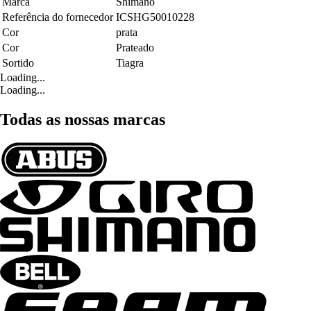
Marca
Shimano
Referência do fornecedor
ICSHG50010228
Cor
prata
Cor
Prateado
Sortido
Tiagra
Loading...
Loading...
Todas as nossas marcas