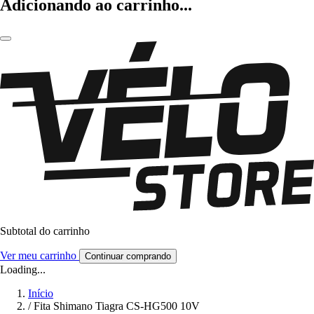
Adicionando ao carrinho...
Subtotal do carrinho
Ver meu carrinho
Continuar comprando
Loading...
Início
/
Fita Shimano Tiagra CS-HG500 10V