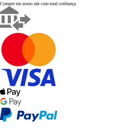
Compre em nosso site com total confiança