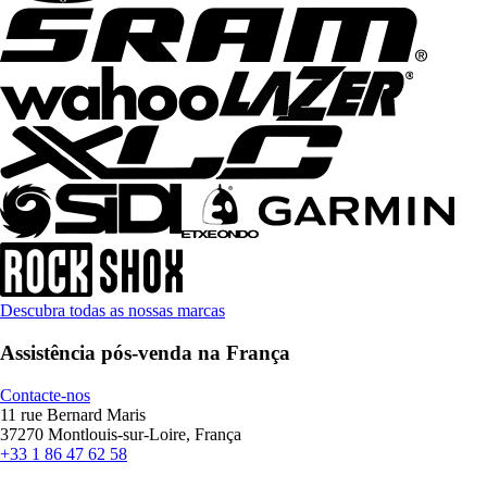
Descubra todas as nossas marcas
Assistência pós-venda na França
Contacte-nos
11 rue Bernard Maris
37270 Montlouis-sur-Loire, França
+33 1 86 47 62 58