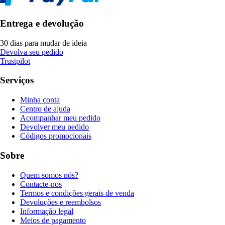
Entrega e devolução
30 dias para mudar de ideia
Devolva seu pedido
Trustpilot
Serviços
Minha conta
Centro de ajuda
Acompanhar meu pedido
Devolver meu pedido
Códigos promocionais
Sobre
Quem somos nós?
Contacte-nos
Termos e condições gerais de venda
Devoluções e reembolsos
Informação legal
Meios de pagamento