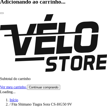
Adicionando ao carrinho...
Subtotal do carrinho
Ver meu carrinho
Continuar comprando
Loading...
Início
/
Fita Shimano Tiagra Sora CS-HG50 9V