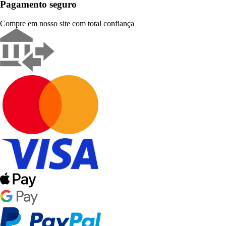
Pagamento seguro
Compre em nosso site com total confiança