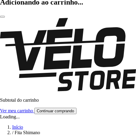
Adicionando ao carrinho...
Subtotal do carrinho
Ver meu carrinho
Continuar comprando
Loading...
Início
/
Fita Shimano