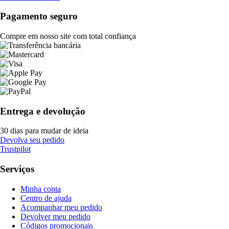
Pagamento seguro
Compre em nosso site com total confiança
Entrega e devolução
30 dias para mudar de ideia
Devolva seu pedido
Trustpilot
Serviços
Minha conta
Centro de ajuda
Acompanhar meu pedido
Devolver meu pedido
Códigos promocionais