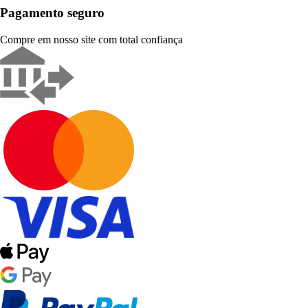
Pagamento seguro
Compre em nosso site com total confiança