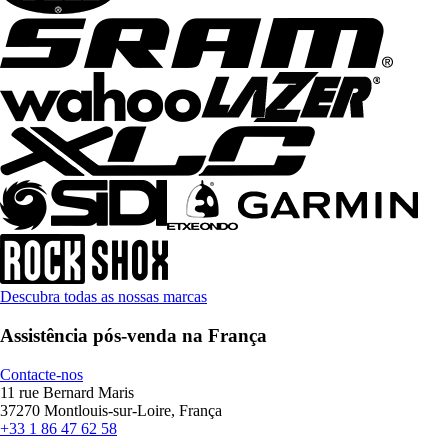
Descubra todas as nossas marcas
Assistência pós-venda na França
Contacte-nos
11 rue Bernard Maris
37270 Montlouis-sur-Loire, França
+33 1 86 47 62 58