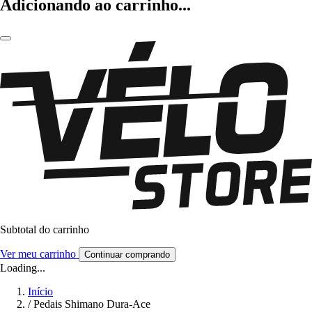
Adicionando ao carrinho...
Subtotal do carrinho
Ver meu carrinho
Continuar comprando
Loading...
Início
/
Pedais Shimano Dura-Ace