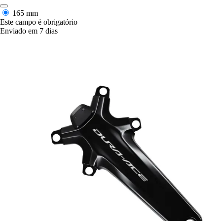
165 mm
Este campo é obrigatório
Enviado em 7 dias