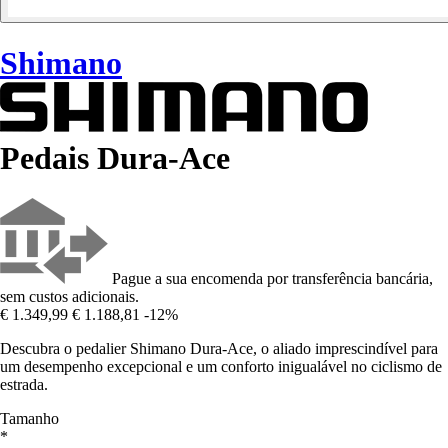
Shimano
Pedais Dura-Ace
Pague a sua encomenda por transferência bancária,
sem custos adicionais.
€ 1.349,99
€ 1.188,81
-12%
Descubra o pedalier Shimano Dura-Ace, o aliado imprescindível para
um desempenho excepcional e um conforto inigualável no ciclismo de
estrada.
Tamanho
*