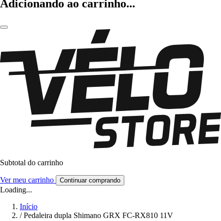
Adicionando ao carrinho...
Subtotal do carrinho
Ver meu carrinho
Continuar comprando
Loading...
Início
/
Pedaleira dupla Shimano GRX FC-RX810 11V