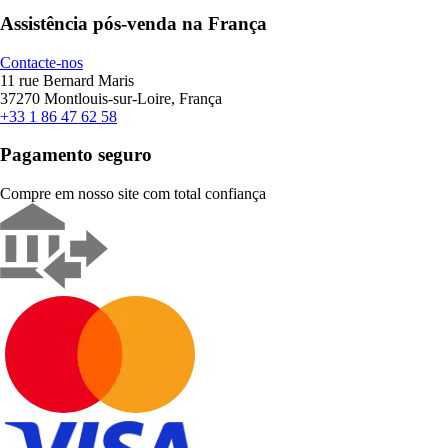
Assistência pós-venda na França
Contacte-nos
11 rue Bernard Maris
37270 Montlouis-sur-Loire, França
+33 1 86 47 62 58
Pagamento seguro
Compre em nosso site com total confiança