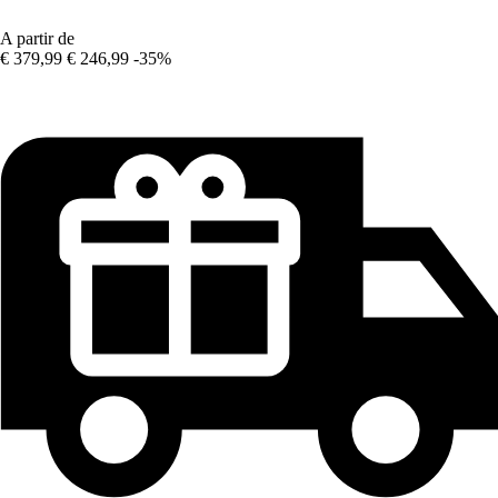
A partir de
€ 379,99
€ 246,99
-35%