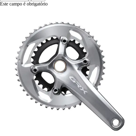
Este campo é obrigatório