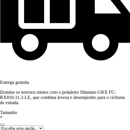
Entrega gratuita
Domine os terrenos mistos com o pedaleiro Shimano GRX FC-
RX810-11-2-LE, que combina leveza e desempenho para o ciclismo
de estrada.
Tamanho
*