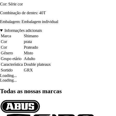
Cor: Série cor
Combinação de dentes: 40T
Embalagem: Embalagem individual
Informações adicionais
Marca
Shimano
Cor
prata
Cor
Prateado
Género
Misto
Grupo etário
Adulto
Característica
Double plateaux
Sortido
GRX
Loading...
Loading...
Todas as nossas marcas