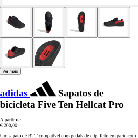
Ver mais
adidas
Sapatos de
bicicleta Five Ten Hellcat Pro
A partir de
€ 200,00
Um sapato de BTT compatível com pedais de clip, feito em parte com