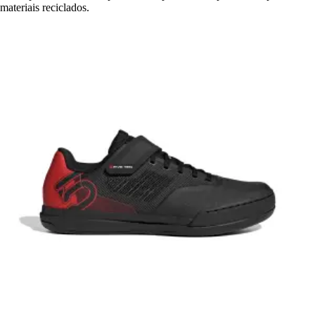
materiais reciclados.