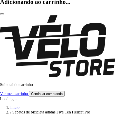
Adicionando ao carrinho...
Subtotal do carrinho
Ver meu carrinho
Continuar comprando
Loading...
Início
/
Sapatos de bicicleta adidas Five Ten Hellcat Pro