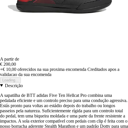
A partir de
€ 200,00
+€ 10,00
oferecidos na sua proxima encomenda
Creditados apos a
validacao da sua encomenda
Loading...
Descrição
A sapatilha de BTT adidas Five Ten Hellcat Pro combina uma
pedalada eficiente e um controlo preciso para uma condução agressiva.
Estás pronto para voltas ao estádio depois do trabalho ou longos
passeios pela natureza. Suficientemente rígida para um controlo total
do pedal, tem uma biqueira moldada e uma parte da frente resistente a
impactos. A sola exterior compatível com pedais com clip é feita com o
nosso borracha aderente Stealth Marathon e um padrão Dotty para uma