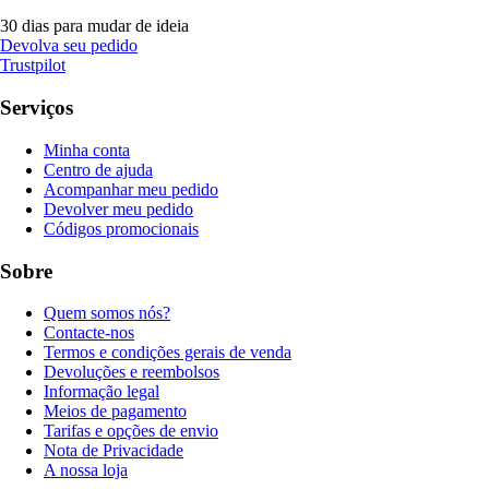
30 dias para mudar de ideia
Devolva seu pedido
Trustpilot
Serviços
Minha conta
Centro de ajuda
Acompanhar meu pedido
Devolver meu pedido
Códigos promocionais
Sobre
Quem somos nós?
Contacte-nos
Termos e condições gerais de venda
Devoluções e reembolsos
Informação legal
Meios de pagamento
Tarifas e opções de envio
Nota de Privacidade
A nossa loja