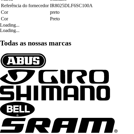
Referência do fornecedor
IR8025DLF6SC100A
Cor
preto
Cor
Preto
Loading...
Loading...
Todas as nossas marcas