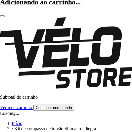
Adicionando ao carrinho...
Subtotal do carrinho
Ver meu carrinho
Continuar comprando
Loading...
Início
/
Kit de compasso de travão Shimano Ultegra