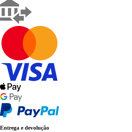
Entrega e devolução