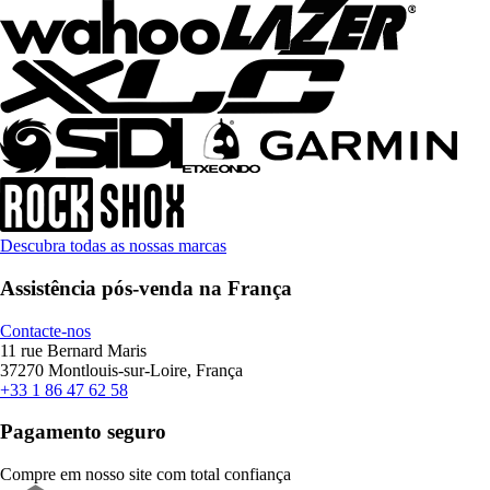
Descubra todas as nossas marcas
Assistência pós-venda na França
Contacte-nos
11 rue Bernard Maris
37270 Montlouis-sur-Loire, França
+33 1 86 47 62 58
Pagamento seguro
Compre em nosso site com total confiança